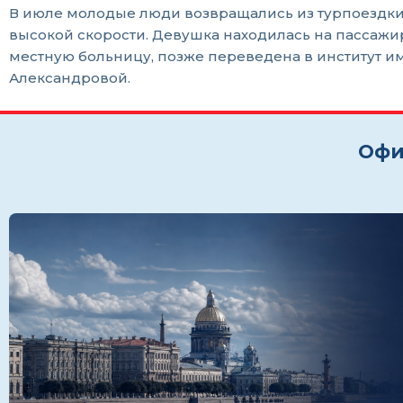
В июле молодые люди возвращались из турпоездки 
высокой скорости. Девушка находилась на пассажи
местную больницу, позже переведена в институт им
Александровой.
Офи