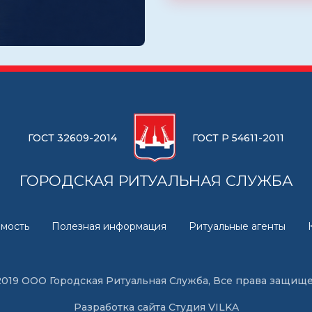
ГОСТ 32609-2014
ГОСТ Р 54611-2011
ГОРОДСКАЯ РИТУАЛЬНАЯ СЛУЖБА
мость
Полезная информация
Ритуальные агенты
2019 ООО Городская Ритуальная Служба, Все права защищ
Разработка сайта
Студия VILKA