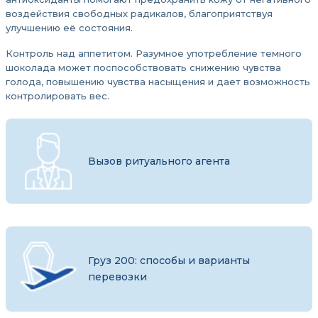
воздействия свободных радикалов, благоприятствуя
улучшению её состояния.
Контроль над аппетитом. Разумное употребление темного
шоколада может поспособствовать снижению чувства
голода, повышению чувства насыщения и дает возможность
контролировать вес.
Вызов ритуального агента
Груз 200: способы и варианты
перевозки