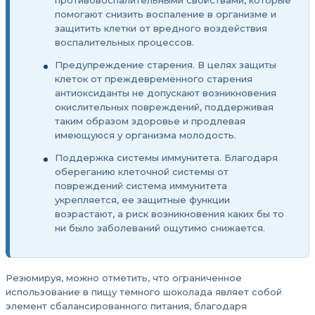
противовоспалительными свойствами, которые
помогают снизить воспаление в организме и
защитить клетки от вредного воздействия
воспалительных процессов.
Предупреждение старения. В целях защиты
клеток от преждевременного старения
антиоксиданты не допускают возникновения
окислительных повреждений, поддерживая
таким образом здоровье и продлевая
имеющуюся у организма молодость.
Поддержка системы иммунитета. Благодаря
обереганию клеточной системы от
повреждений система иммунитета
укрепляется, ее защитные функции
возрастают, а риск возникновения каких бы то
ни было заболеваний ощутимо снижается.
Резюмируя, можно отметить, что ограниченное
использование в пищу темного шоколада являет собой
элемент сбалансированного питания, благодаря