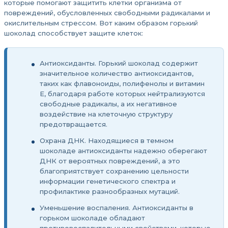
которые помогают защитить клетки организма от
повреждений, обусловленных свободными радикалами и
окислительным стрессом. Вот каким образом горький
шоколад способствует защите клеток:
Антиоксиданты. Горький шоколад содержит
значительное количество антиоксидантов,
таких как флавоноиды, полифенолы и витамин
E, благодаря работе которых нейтрализуются
свободные радикалы, а их негативное
воздействие на клеточную структуру
предотвращается.
Охрана ДНК. Находящиеся в темном
шоколаде антиоксиданты надежно оберегают
ДНК от вероятных повреждений, а это
благоприятствует сохранению цельности
информации генетического спектра и
профилактике разнообразных мутаций.
Уменьшение воспаления. Антиоксиданты в
горьком шоколаде обладают