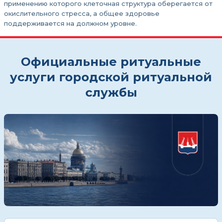
применению которого клеточная структура оберегается от
окислительного стресса, а общее здоровье
поддерживается на должном уровне.
Официальные ритуальные
услуги городской ритуальной
службы