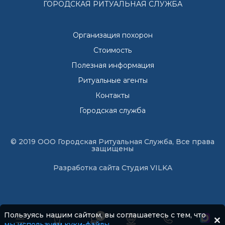
ГОРОДСКАЯ РИТУАЛЬНАЯ СЛУЖБА
Организация похорон
Стоимость
Полезная информация
Ритуальные агенты
Контакты
Городская служба
© 2019 ООО Городская Ритуальная Служба, Все права
защищены
Разработка сайта
Студия VILKA
Пользуясь нашим сайтом, вы соглашаетесь с тем, что
0
мы используем куки-файлы