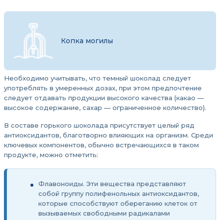
Копка могилы
Необходимо учитывать, что темный шоколад следует
употреблять в умеренных дозах, при этом предпочтение
следует отдавать продукции высокого качества (какао —
высокое содержание, сахар — ограниченное количество).
В составе горького шоколада присутствует целый ряд
антиоксидантов, благотворно влияющих на организм. Среди
ключевых компонентов, обычно встречающихся в таком
продукте, можно отметить:
Флавоноиды. Эти вещества представляют
собой группу полифенольных антиоксидантов,
которые способствуют обереганию клеток от
вызываемых свободными радикалами