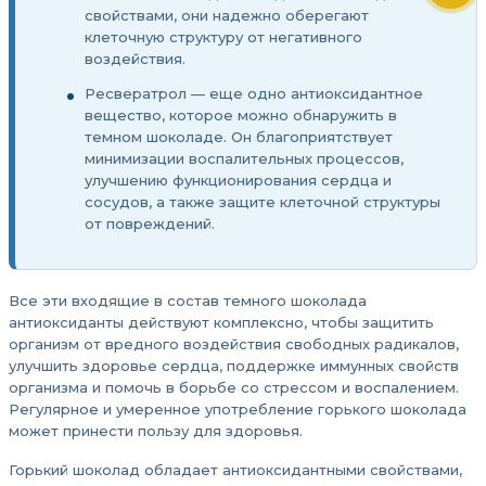
свойствами, они надежно оберегают
клеточную структуру от негативного
воздействия.
Ресвератрол — еще одно антиоксидантное
вещество, которое можно обнаружить в
темном шоколаде. Он благоприятствует
минимизации воспалительных процессов,
улучшению функционирования сердца и
сосудов, а также защите клеточной структуры
от повреждений.
Все эти входящие в состав темного шоколада
антиоксиданты действуют комплексно, чтобы защитить
организм от вредного воздействия свободных радикалов,
улучшить здоровье сердца, поддержке иммунных свойств
организма и помочь в борьбе со стрессом и воспалением.
Регулярное и умеренное употребление горького шоколада
может принести пользу для здоровья.
Горький шоколад обладает антиоксидантными свойствами,