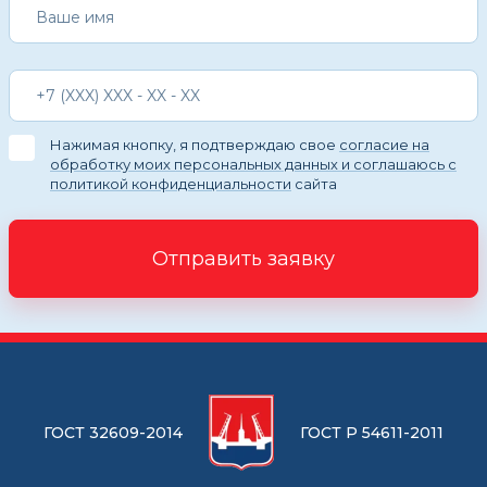
Нажимая кнопку, я подтверждаю свое
согласие на
обработку моих персональных данных и соглашаюсь с
политикой конфиденциальности
сайта
Отправить заявку
ГОСТ 32609-2014
ГОСТ Р 54611-2011