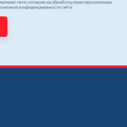
тверждаю свое
согласие на обработку моих персональных
политикой конфиденциальности
сайта