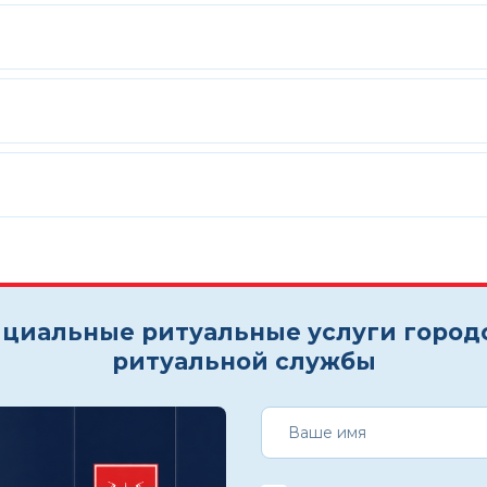
циальные ритуальные услуги город
ритуальной службы