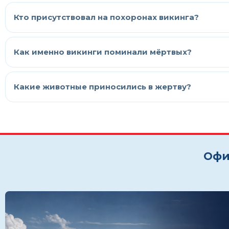
Кто присутствовал на похоронах викинга?
Как именно викинги поминали мёртвых?
Какие животные приносились в жертву?
Офи