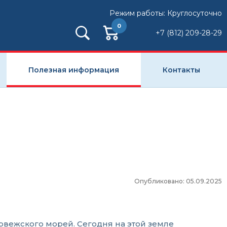
Режим работы: Круглосуточно
0
+7 (812) 209-28-29
Полезная информация
Контакты
Опубликовано: 05.09.2025
вежского морей. Сегодня на этой земле