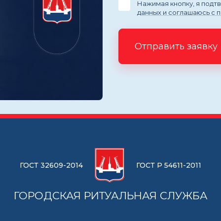
Нажимая кнопку, я под
данных и соглашаюсь с 
Отправить заявку
ГОСТ 32609-2014
ГОСТ Р 54611-2011
ГОРОДСКАЯ РИТУАЛЬНАЯ СЛУЖБА