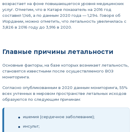
возрастает на фоне повышающегося уровня медицинских
услуг. Отметим, что в Катаре показатель на 2016 год
составил 1,146, а по данным 2020 года — 1,294. Говоря об
Иордании, можно отметить, что летальность увеличилась с
3,826 в 2016 году до 3,916 в 2020.
Главные причины летальности
Основные факторы, на базе которых возникает летальность,
становятся известными после осуществляемого ВОЗ
мониторинга.
Согласно опубликованным в 2020 данным мониторинга, 55%
всех учтенных в мировом пространстве летальных исходов
образуются по следующим причинам:
ишемия (сердечное заболевание);
инсульт;