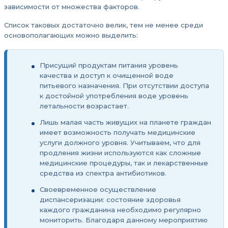
зависимости от множества факторов.
Список таковых достаточно велик, тем не менее среди
основополагающих можно выделить:
Присущий продуктам питания уровень
качества и доступ к очищенной воде
питьевого назначения. При отсутствии доступа
к достойной употребления воде уровень
летальности возрастает.
Лишь малая часть живущих на планете граждан
имеет возможность получать медицинские
услуги должного уровня. Учитываем, что для
продления жизни используются как сложные
медицинские процедуры, так и лекарственные
средства из спектра антибиотиков.
Своевременное осуществление
диспансеризации: состояние здоровья
каждого гражданина необходимо регулярно
мониторить. Благодаря данному мероприятию