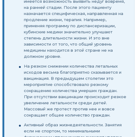
имеется возможность выявить недуг вовремя,
на ранней стадии. После этого пациенту
назначается специфическая, направленная на
продление жизни, терапия. Например,
применяя программу по диспансеризации,
кубинские медики значительно улучшают
степень длительности жизни. И это вне
зависимости от того, что общий уровень
медицины находится в этой стране не на
должном уровне.
На резком снижении количества летальных
исходов весьма благоприятно сказывается и
вакцинация. В предыдущем столетии это
мероприятие способствовало резкому
сокращению количества умерших граждан.
При отсутствии вакцинации происходит резкое
увеличение летальности среди детей.
Массовый же протест против нее и вовсе
сокращает общее количество граждан.
Активный образ жизнедеятельности. Занятия
если не спортом, то минимальными