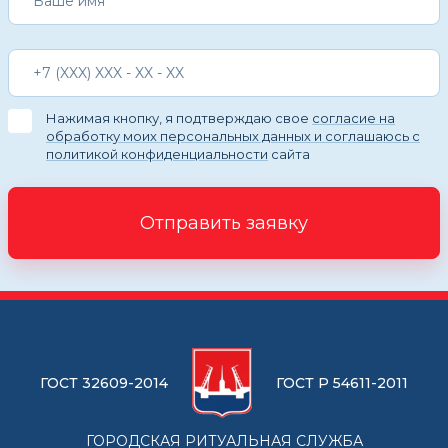
Нажимая кнопку, я подтверждаю свое
согласие на
обработку моих персональных данных и соглашаюсь с
политикой конфиденциальности
сайта
Отправить заявку
ГОСТ 32609-2014
ГОСТ Р 54611-2011
ГОРОДСКАЯ РИТУАЛЬНАЯ СЛУЖБА