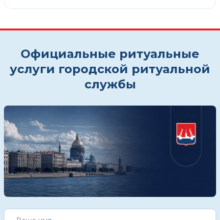
Официальные ритуальные
услуги городской ритуальной
службы