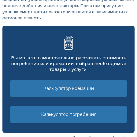
военные действия и иные факторы. При этом присущие
уровню смертности показатели разнятся в зависимости от
регионов планеты.
Вы можете самостоятельно рассчитать стоимость
погребения или кремации, выбрав необходимые
товары и услуги.
Калькулятор кремации
Калькулятор погребения