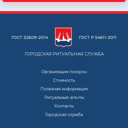
ГОСТ 32609-2014
ГОСТ Р 54611-2011
ГОРОДСКАЯ РИТУАЛЬНАЯ СЛУЖБА
Организация похорон
Стоимость
Полезная информация
Ритуальные агенты
Контакты
Городская служба