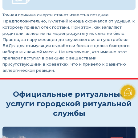
Точная причина смерти станет известна позднее.
Предположительно, 17-летний юноша скончался от удушья, к
которому привел отек гортани. При этом, как заявляют
родители, аллергии на морепродукты у их сына не было.
Правда, за пару месяцев до случившегося он употреблял
БАДы для стимуляции выработки белка с целью быстрого
набора мышечной массы. Не исключено, что именно этот
препарат вступил в реакцию с веществами,
присутствующими в креветках, что и привело к развитию
аллергической реакции.
Официальные ритуальные
услуги городской ритуальной
службы