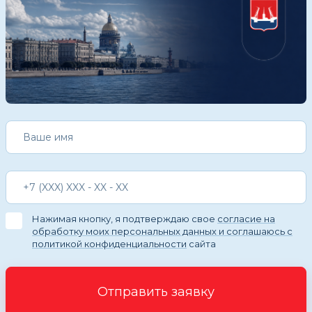
Нажимая кнопку, я подтверждаю свое
согласие на
обработку моих персональных данных и соглашаюсь с
политикой конфиденциальности
сайта
Отправить заявку