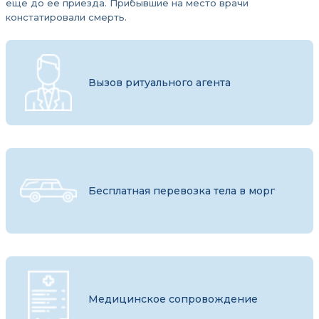
еще до ее приезда. Прибывшие на место врачи
констатировали смерть.
Вызов ритуального агента
Бесплатная перевозка тела в морг
Медицинское сопровождение