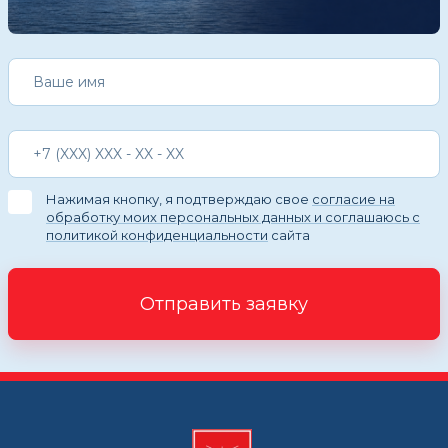
Нажимая кнопку, я подтверждаю свое
согласие на
обработку моих персональных данных и соглашаюсь с
политикой конфиденциальности
сайта
Отправить заявку