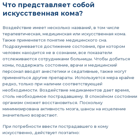
Что представляет собой
искусственная кома?
Воздействие имеет несколько названий, в том числе
терапевтическая, медицинская или искусственная кома.
Также применяется понятие медицинского сна.
Подразумевается достижение состояния, при котором
человек находится не в сознании, все показатели
отслеживаются сотрудниками больницы. Чтобы добиться
комы, поддержать состояние, врачи и медицинский
персонал вводят анестетики и седативные, также могут
применяться другие препараты. Используется мера крайне
редко, только при наличии соответствующей
необходимости. Воздействие медикаментов дает время,
столь необходимое пострадавшему. В спокойном состоянии
организм сможет восстановиться. Поскольку
минимизирована активность мозга, шансы на исцеление
значительно возрастают.
При потребности ввести пострадавшего в кому
искусственно, действует поэтапно: