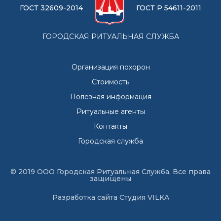
ГОСТ 32609-2014
ГОСТ Р 54611-2011
ГОРОДСКАЯ РИТУАЛЬНАЯ СЛУЖБА
Организация похорон
Стоимость
Полезная информация
Ритуальные агенты
Контакты
Городская служба
© 2019 ООО Городская Ритуальная Служба, Все права
защищены
Разработка сайта
Студия VILKA