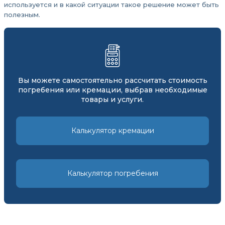
используется и в какой ситуации такое решение может быть
полезным.
Вы можете самостоятельно рассчитать стоимость
погребения или кремации, выбрав необходимые
товары и услуги.
Калькулятор кремации
Калькулятор погребения