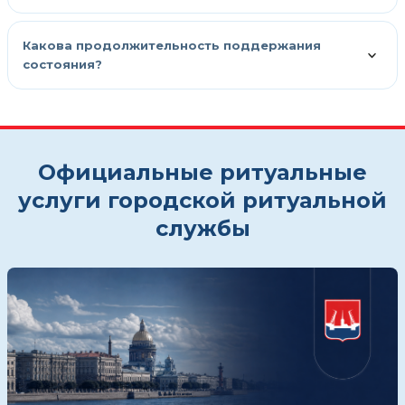
Какова продолжительность поддержания
состояния?
Официальные ритуальные
услуги городской ритуальной
службы