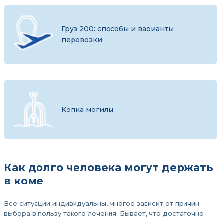
Груз 200: способы и варианты
перевозки
Копка могилы
Как долго человека могут держать
в коме
Все ситуации индивидуальны, многое зависит от причин
выбора в пользу такого лечения. Бывает, что достаточно