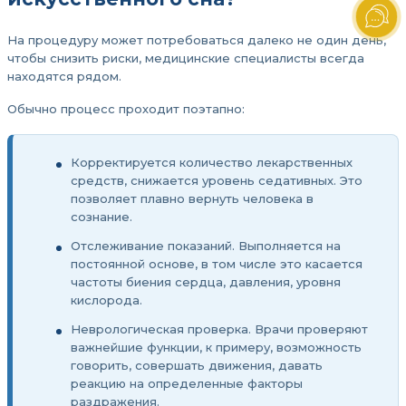
На процедуру может потребоваться далеко не один день,
чтобы снизить риски, медицинские специалисты всегда
находятся рядом.
Обычно процесс проходит поэтапно:
Корректируется количество лекарственных
средств, снижается уровень седативных. Это
позволяет плавно вернуть человека в
сознание.
Отслеживание показаний. Выполняется на
постоянной основе, в том числе это касается
частоты биения сердца, давления, уровня
кислорода.
Неврологическая проверка. Врачи проверяют
важнейшие функции, к примеру, возможность
говорить, совершать движения, давать
реакцию на определенные факторы
раздражения.