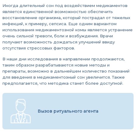
Иногда длительный сон под воздействием медикаментов
является единственной возможностью обеспечить
восстановление организма, который пострадал от тяжелых
инфекций, к примеру, сепсиса. Еще одним вариантом
использования медикаментозной комы является устранение
очень сильной тревоги, боли и возбуждения. Врачи
получают возможность дождаться улучшений ввиду
отсутствия стрессовых факторов.
В наши дни исследования в направлении продолжаются,
таким образом разрабатываются новые методы и
препараты, возможно в дальнейшем количество показаний
для введения в медикаментозный сон увеличится. Также
предполагается, что методика станет более доступной.
Вызов ритуального агента