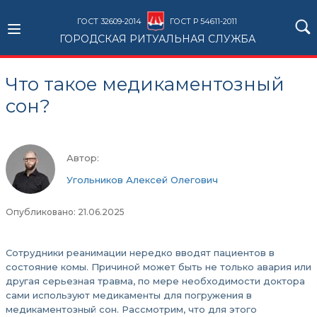
ГОСТ 32609-2014
ГОСТ Р 54611-2011
ГОРОДСКАЯ РИТУАЛЬНАЯ СЛУЖБА
Что такое медикаментозный
сон?
Автор:
Угольников Алексей Олегович
Опубликовано: 21.06.2025
Сотрудники реанимации нередко вводят пациентов в
состояние комы. Причиной может быть не только авария или
другая серьезная травма, по мере необходимости доктора
сами используют медикаменты для погружения в
медикаментозный сон. Рассмотрим, что для этого