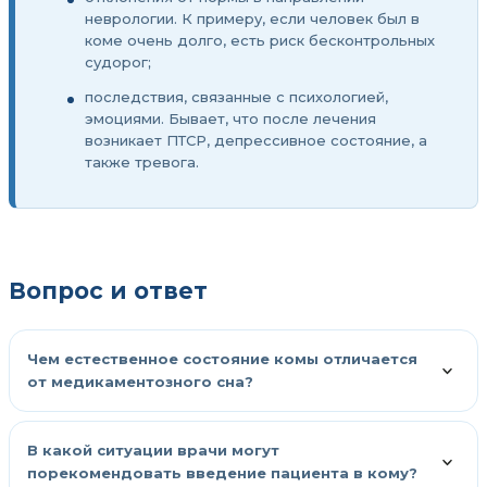
неврологии. К примеру, если человек был в
коме очень долго, есть риск бесконтрольных
судорог;
последствия, связанные с психологией,
эмоциями. Бывает, что после лечения
возникает ПТСР, депрессивное состояние, а
также тревога.
Вопрос и ответ
Чем естественное состояние комы отличается
от медикаментозного сна?
В какой ситуации врачи могут
порекомендовать введение пациента в кому?