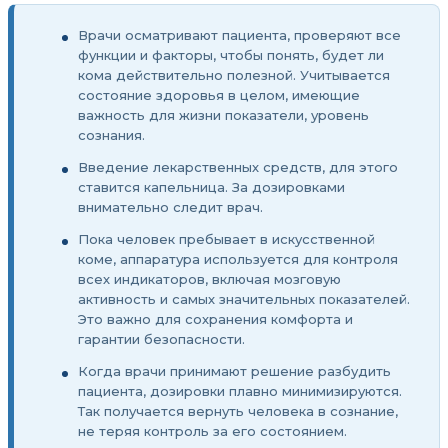
Врачи осматривают пациента, проверяют все
функции и факторы, чтобы понять, будет ли
кома действительно полезной. Учитывается
состояние здоровья в целом, имеющие
важность для жизни показатели, уровень
сознания.
Введение лекарственных средств, для этого
ставится капельница. За дозировками
внимательно следит врач.
Пока человек пребывает в искусственной
коме, аппаратура используется для контроля
всех индикаторов, включая мозговую
активность и самых значительных показателей.
Это важно для сохранения комфорта и
гарантии безопасности.
Когда врачи принимают решение разбудить
пациента, дозировки плавно минимизируются.
Так получается вернуть человека в сознание,
не теряя контроль за его состоянием.