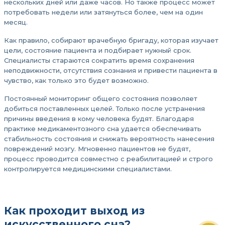
нескольких дней или даже часов. Но также процесс может
потребовать недели или затянуться более, чем на один
месяц.
Как правило, собирают врачебную бригаду, которая изучает
цели, состояние пациента и подбирает нужный срок.
Специалисты стараются сократить время сохранения
неподвижности, отсутствия сознания и привести пациента в
чувство, как только это будет возможно.
Постоянный мониторинг общего состояния позволяет
добиться поставленных целей. Только после устранения
причины введения в кому человека будят. Благодаря
практике медикаментозного сна удается обеспечивать
стабильность состояния и снижать вероятность нанесения
повреждений мозгу. Мгновенно пациентов не будят,
процесс проводится совместно с реабилитацией и строго
контролируется медицинскими специалистами.
Как проходит выход из
искусственного сна?