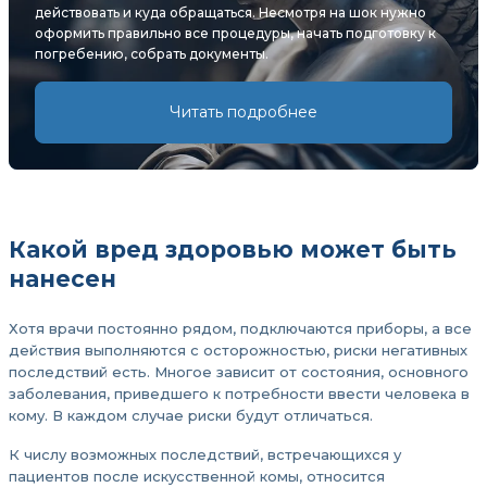
действовать и куда обращаться. Несмотря на шок нужно
оформить правильно все процедуры, начать подготовку к
погребению, собрать документы.
Читать подробнее
Какой вред здоровью может быть
нанесен
Хотя врачи постоянно рядом, подключаются приборы, а все
действия выполняются с осторожностью, риски негативных
последствий есть. Многое зависит от состояния, основного
заболевания, приведшего к потребности ввести человека в
кому. В каждом случае риски будут отличаться.
К числу возможных последствий, встречающихся у
пациентов после искусственной комы, относится