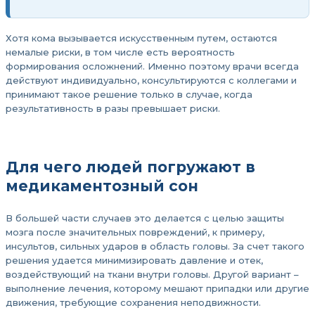
Хотя кома вызывается искусственным путем, остаются
немалые риски, в том числе есть вероятность
формирования осложнений. Именно поэтому врачи всегда
действуют индивидуально, консультируются с коллегами и
принимают такое решение только в случае, когда
результативность в разы превышает риски.
Для чего людей погружают в
медикаментозный сон
В большей части случаев это делается с целью защиты
мозга после значительных повреждений, к примеру,
инсультов, сильных ударов в область головы. За счет такого
решения удается минимизировать давление и отек,
воздействующий на ткани внутри головы. Другой вариант –
выполнение лечения, которому мешают припадки или другие
движения, требующие сохранения неподвижности.