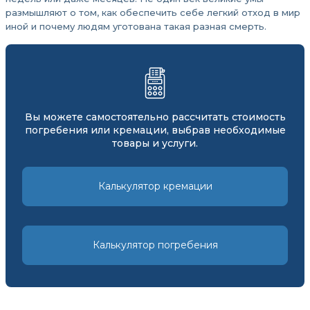
размышляют о том, как обеспечить себе легкий отход в мир
иной и почему людям уготована такая разная смерть.
Вы можете самостоятельно рассчитать стоимость
погребения или кремации, выбрав необходимые
товары и услуги.
Калькулятор кремации
Калькулятор погребения