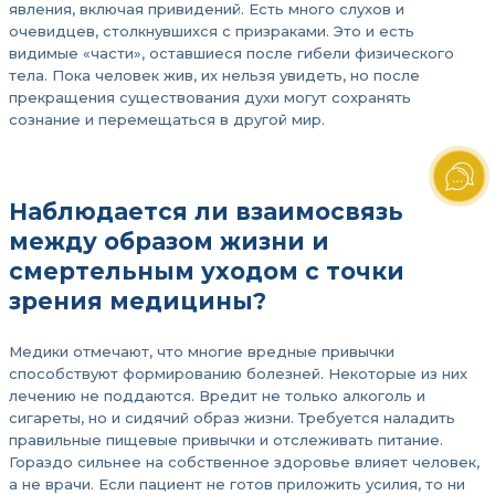
явления, включая привидений. Есть много слухов и
очевидцев, столкнувшихся с призраками. Это и есть
видимые «части», оставшиеся после гибели физического
тела. Пока человек жив, их нельзя увидеть, но после
прекращения существования духи могут сохранять
сознание и перемещаться в другой мир.
Наблюдается ли взаимосвязь
между образом жизни и
смертельным уходом с точки
зрения медицины?
Медики отмечают, что многие вредные привычки
способствуют формированию болезней. Некоторые из них
лечению не поддаются. Вредит не только алкоголь и
сигареты, но и сидячий образ жизни. Требуется наладить
правильные пищевые привычки и отслеживать питание.
Гораздо сильнее на собственное здоровье влияет человек,
а не врачи. Если пациент не готов приложить усилия, то ни