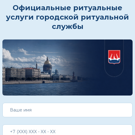
Официальные ритуальные
услуги городской ритуальной
службы