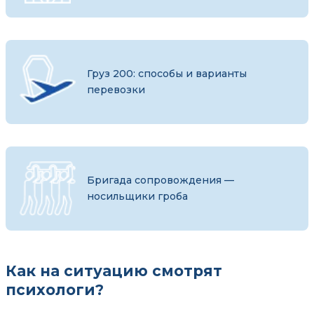
Груз 200: способы и варианты
перевозки
Бригада сопровождения —
носильщики гроба
Как на ситуацию смотрят
психологи?