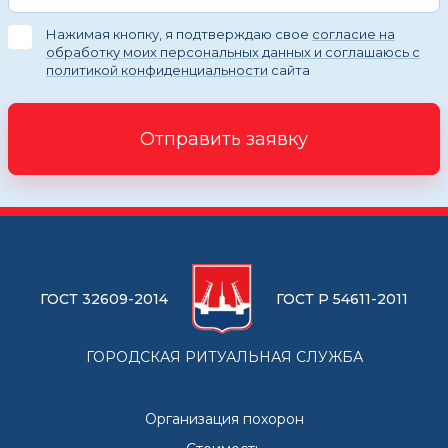
Нажимая кнопку, я подтверждаю свое
согласие на
обработку моих персональных данных и соглашаюсь с
политикой конфиденциальности
сайта
Отправить заявку
ГОСТ 32609-2014
ГОСТ Р 54611-2011
ГОРОДСКАЯ РИТУАЛЬНАЯ СЛУЖБА
Организация похорон