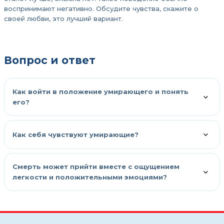
воспринимают негативно. Обсудите чувства, скажите о
своей любви, это лучший вариант.
Вопрос и ответ
Как войти в положение умирающего и понять
его?
Как себя чувствуют умирающие?
Смерть может прийти вместе с ощущением
легкости и положительными эмоциями?