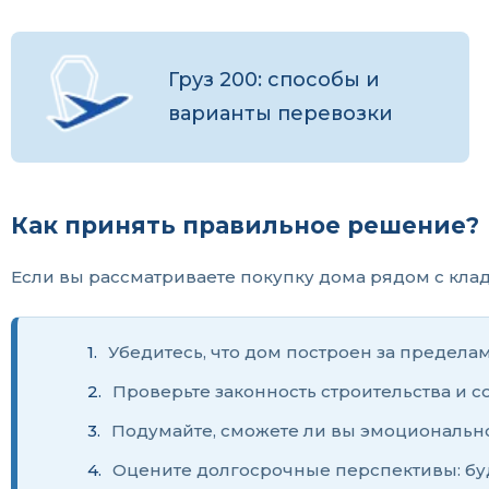
Груз 200: способы и
варианты перевозки
Как принять правильное решение?
Если вы рассматриваете покупку дома рядом с кл
Убедитесь, что дом построен за предела
Проверьте законность строительства и с
Подумайте, сможете ли вы эмоционально
Оцените долгосрочные перспективы: бу