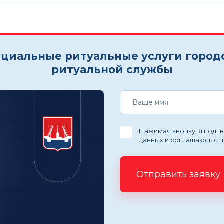
циальные ритуальные услуги город
ритуальной службы
Нажимая кнопку, я под
данных и соглашаюсь с 
Отправить заявку