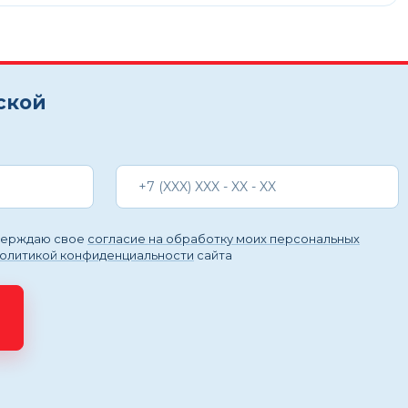
ской
тверждаю свое
согласие на обработку моих персональных
политикой конфиденциальности
сайта