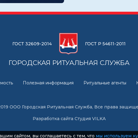
ГОСТ 32609-2014
ГОСТ Р 54611-2011
ГОРОДСКАЯ РИТУАЛЬНАЯ СЛУЖБА
мость
Полезная информация
Ритуальные агенты
2019 ООО Городская Ритуальная Служба, Все права защищ
Разработка сайта
Студия VILKA
ашим сайтом, вы соглашаетесь с тем, что
мы используем к