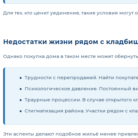
Для тех, кто ценит уединение, такие условия могут
Недостатки жизни рядом с кладби
Однако покупка дома в таком месте может обернуть
Трудности с перепродажей. Найти покупате
Психологическое давление. Постоянный ви
Траурные процессии. В случае открытого 
Стигматизация района. Участки рядом с кл
Эти аспекты делают подобное жильё менее привле