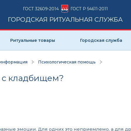
ГОСТ 32609-2014
ГОСТ Р 54611-2011
ГОРОДСКАЯ РИТУАЛЬНАЯ СЛУЖБА
Ритуальные товары
Городская служба
 информация
Психологическая помощь
м с кладбищем?
азные эмоции. Для одних это неприемлемо, а для др