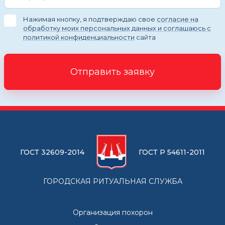
Нажимая кнопку, я подтверждаю свое
согласие на
обработку моих персональных данных и соглашаюсь с
политикой конфиденциальности
сайта
Отправить заявку
ГОСТ 32609-2014
ГОСТ Р 54611-2011
ГОРОДСКАЯ РИТУАЛЬНАЯ СЛУЖБА
Организация похорон