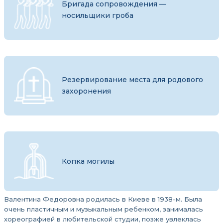
Бригада сопровождения —
носильщики гроба
Резервирование места для родового
захоронения
Копка могилы
Валентина Федоровна родилась в Киеве в 1938-м. Была
очень пластичным и музыкальным ребенком, занималась
хореографией в любительской студии, позже увлеклась