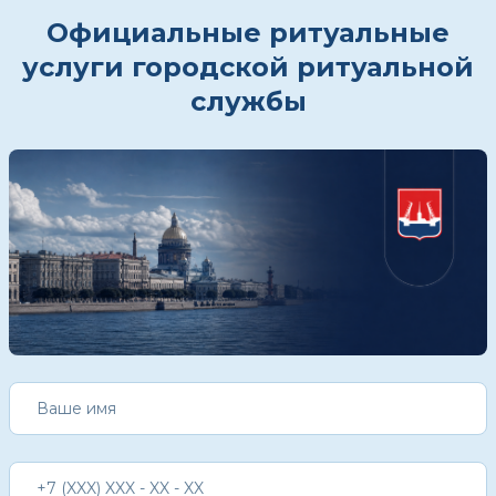
Официальные ритуальные
услуги городской ритуальной
службы