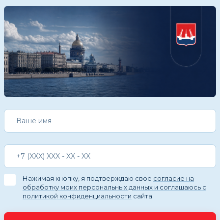
Нажимая кнопку, я подтверждаю свое
согласие на
обработку моих персональных данных и соглашаюсь с
политикой конфиденциальности
сайта