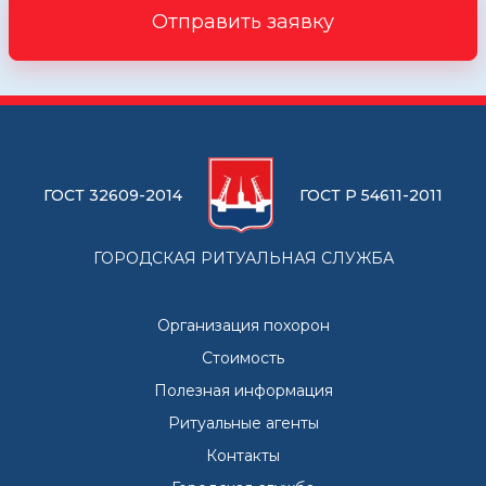
Отправить заявку
ГОСТ 32609-2014
ГОСТ Р 54611-2011
ГОРОДСКАЯ РИТУАЛЬНАЯ СЛУЖБА
Организация похорон
Стоимость
Полезная информация
Ритуальные агенты
Контакты