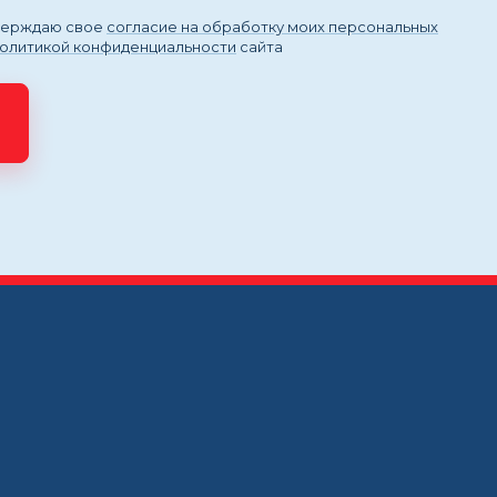
тверждаю свое
согласие на обработку моих персональных
политикой конфиденциальности
сайта