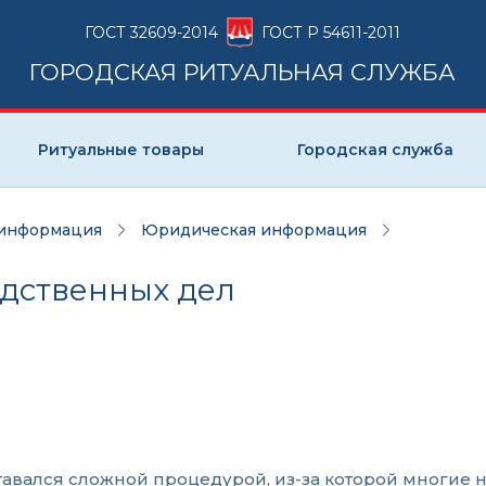
ГОСТ 32609-2014
ГОСТ Р 54611-2011
ГОРОДСКАЯ РИТУАЛЬНАЯ СЛУЖБА
Ритуальные товары
Городская служба
 информация
Юридическая информация
едственных дел
тавался сложной процедурой, из-за которой многие 