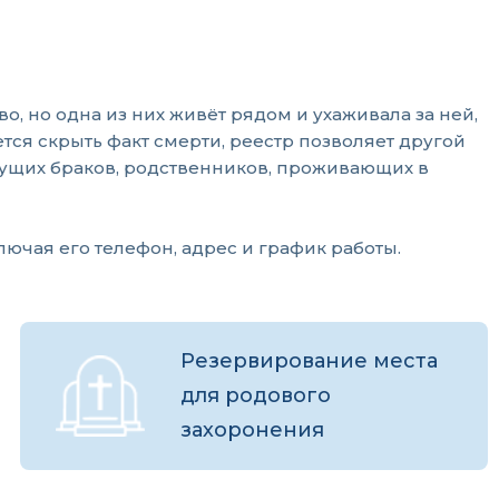
, но одна из них живёт рядом и ухаживала за ней,
тся скрыть факт смерти, реестр позволяет другой
ыдущих браков, родственников, проживающих в
лючая его телефон, адрес и график работы.
Резервирование места
для родового
захоронения