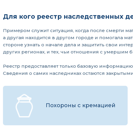
Для кого реестр наследственных д
Примером служит ситуация, когда после смерти мат
а другая находится в другом городе и помогала ма
стороне узнать о начале дела и защитить свои инт
других регионах, и тех, чьи отношения с умершим
Реестр предоставляет только базовую информацию о 
Сведения о самих наследниках остаются закрытыми
Похороны с кремацией