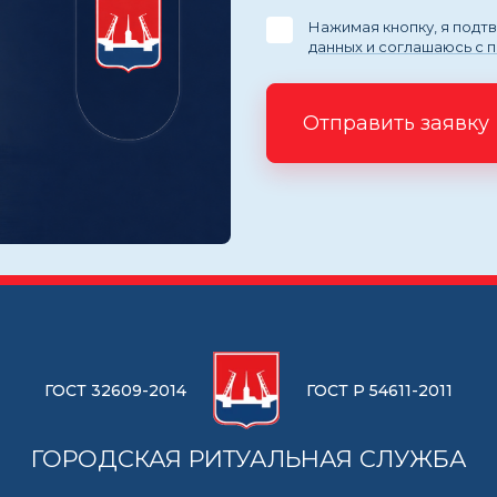
Нажимая кнопку, я под
данных и соглашаюсь с 
Отправить заявку
ГОСТ 32609-2014
ГОСТ Р 54611-2011
ГОРОДСКАЯ РИТУАЛЬНАЯ СЛУЖБА