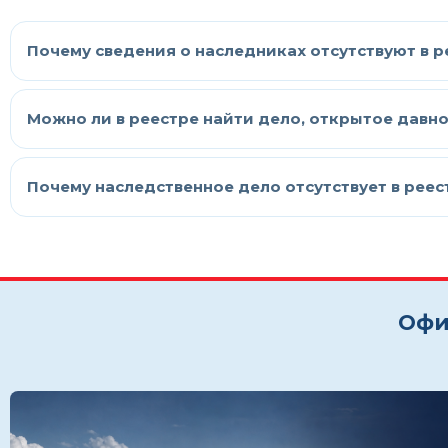
Почему сведения о наследниках отсутствуют в 
Можно ли в реестре найти дело, открытое давн
Почему наследственное дело отсутствует в реест
Офи