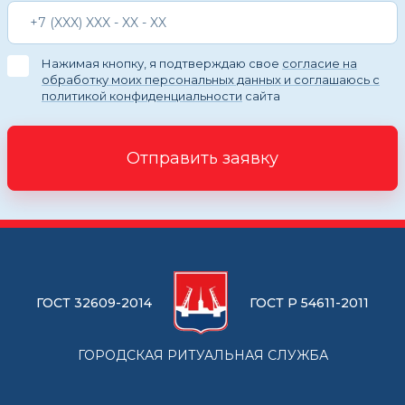
Нажимая кнопку, я подтверждаю свое
согласие на
обработку моих персональных данных и соглашаюсь с
политикой конфиденциальности
сайта
Отправить заявку
ГОСТ 32609-2014
ГОСТ Р 54611-2011
ГОРОДСКАЯ РИТУАЛЬНАЯ СЛУЖБА