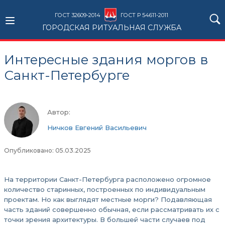
ГОСТ 32609-2014
ГОСТ Р 54611-2011
ГОРОДСКАЯ РИТУАЛЬНАЯ СЛУЖБА
Интересные здания моргов в
Санкт-Петербурге
Автор:
Ничков Евгений Васильевич
Опубликовано: 05.03.2025
На территории Санкт-Петербурга расположено огромное
количество старинных, построенных по индивидуальным
проектам. Но как выглядят местные морги? Подавляющая
часть зданий совершенно обычная, если рассматривать их с
точки зрения архитектуры. В большей части случаев под