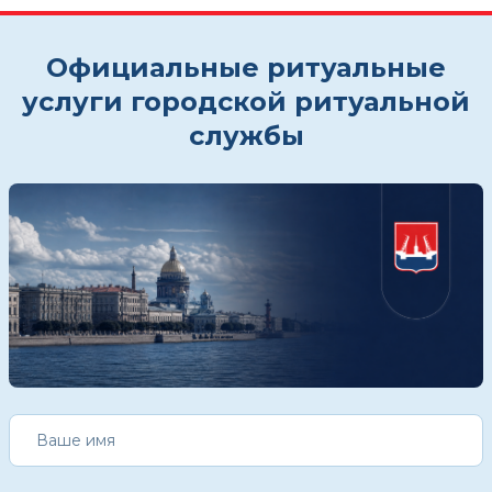
Официальные ритуальные
услуги городской ритуальной
службы