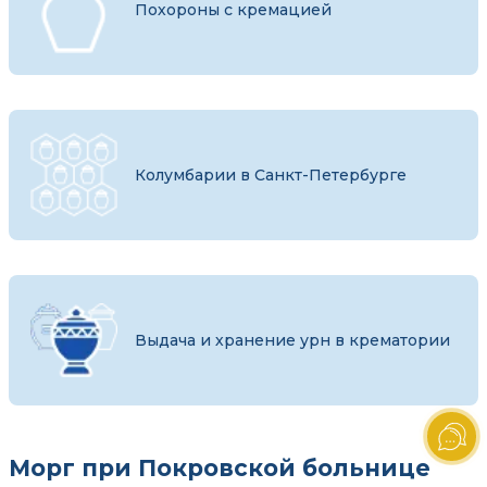
Похороны с кремацией
Колумбарии в Санкт-Петербурге
Выдача и хранение урн в крематории
Морг при Покровской больнице