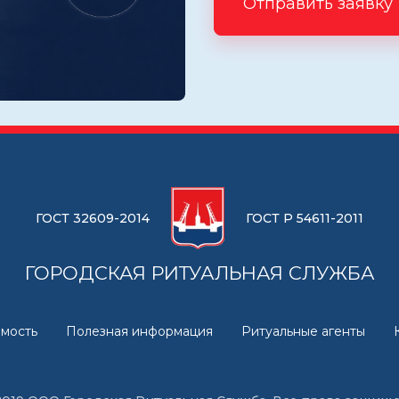
Отправить заявку
ГОСТ 32609-2014
ГОСТ Р 54611-2011
ГОРОДСКАЯ РИТУАЛЬНАЯ СЛУЖБА
мость
Полезная информация
Ритуальные агенты