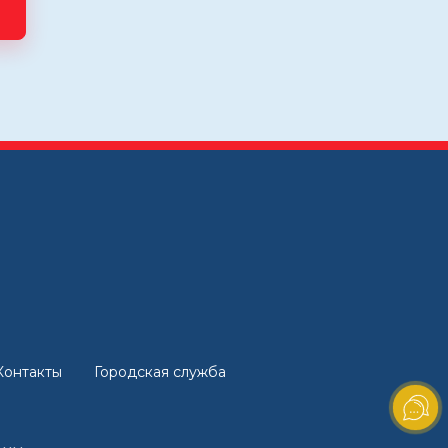
Контакты
Городская служба