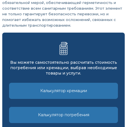
обязательной мерой, обеспечивающей герметичность и
соответствие всем санитарным требованиям. Этот элемент
не только гарантирует безопасность перевозки, но и
помогает избежать возможных осложнений, связанных с
длительным транспортированием.
Вы можете самостоятельно рассчитать стоимость
погребения или кремации, выбрав необходимые
товары и услуги.
Калькулятор кремации
Калькулятор погребения