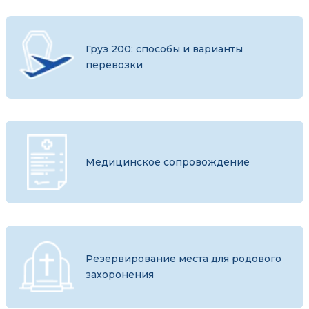
Груз 200: способы и варианты
перевозки
Медицинское сопровождение
Резервирование места для родового
захоронения