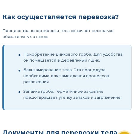
Как осуществляется перевозка?
Процесс транспортировки тела включает несколько
обязательных этапов:
Приобретение цинкового гроба. Для удобства
он помещается в деревянный ящик.
Бальзамирование тела. Эта процедура
необходима для замедления процессов
разложения.
Запайка гроба. Герметичное закрытие
предотвращает утечку запахов и загрязнение.
Документы для перевозки тела