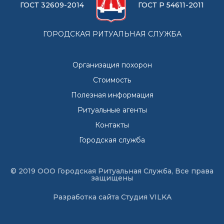
ГОСТ 32609-2014
ГОСТ Р 54611-2011
ГОРОДСКАЯ РИТУАЛЬНАЯ СЛУЖБА
Организация похорон
Стоимость
Полезная информация
Ритуальные агенты
Контакты
Городская служба
© 2019 ООО Городская Ритуальная Служба, Все права
защищены
Разработка сайта
Студия VILKA