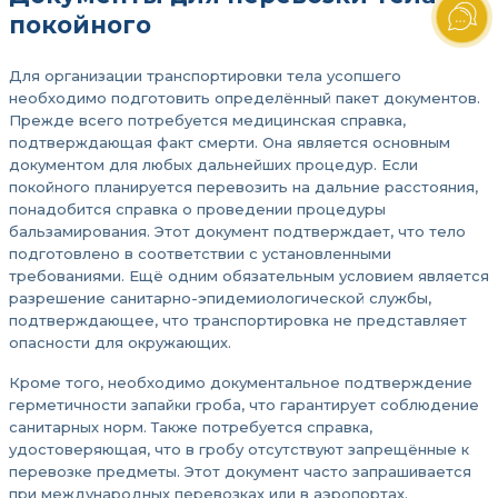
покойного
Для организации транспортировки тела усопшего
необходимо подготовить определённый пакет документов.
Прежде всего потребуется медицинская справка,
подтверждающая факт смерти. Она является основным
документом для любых дальнейших процедур. Если
покойного планируется перевозить на дальние расстояния,
понадобится справка о проведении процедуры
бальзамирования. Этот документ подтверждает, что тело
подготовлено в соответствии с установленными
требованиями. Ещё одним обязательным условием является
разрешение санитарно-эпидемиологической службы,
подтверждающее, что транспортировка не представляет
опасности для окружающих.
Кроме того, необходимо документальное подтверждение
герметичности запайки гроба, что гарантирует соблюдение
санитарных норм. Также потребуется справка,
удостоверяющая, что в гробу отсутствуют запрещённые к
перевозке предметы. Этот документ часто запрашивается
при международных перевозках или в аэропортах.