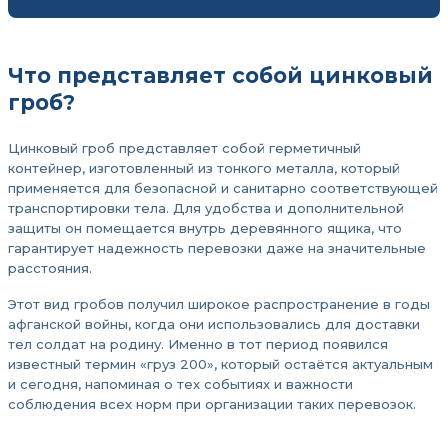
Что представляет собой цинковый
гроб?
Цинковый гроб представляет собой герметичный
контейнер, изготовленный из тонкого металла, который
применяется для безопасной и санитарно соответствующей
транспортировки тела. Для удобства и дополнительной
защиты он помещается внутрь деревянного ящика, что
гарантирует надежность перевозки даже на значительные
расстояния.
Этот вид гробов получил широкое распространение в годы
афганской войны, когда они использовались для доставки
тел солдат на родину. Именно в тот период появился
известный термин «груз 200», который остаётся актуальным
и сегодня, напоминая о тех событиях и важности
соблюдения всех норм при организации таких перевозок.