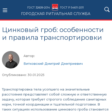
ГОСТ 32609-2014
ГОСТ Р 54611-2011
ГОРОДСКАЯ РИТУАЛЬНАЯ СЛУЖБА
Цинковый гроб: особенности
и правила транспортировки
Автор:
Битковский Дмитрий Дмитриевич
Опубликовано: 30.01.2025
Транспортировка тела усопшего на значительные
расстояния представляет собой сложную и ответственную
задачу, которая требует строгого соблюдения санитарных
норм, точной координации и тщательной подготовки. В
таких ситуациях использование цинкового гроба становится