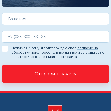
Нажимая кнопку, я подтверждаю свое
согласие на
обработку моих персональных данных и соглашаюсь с
политикой конфиденциальности
сайта
Отправить заявку