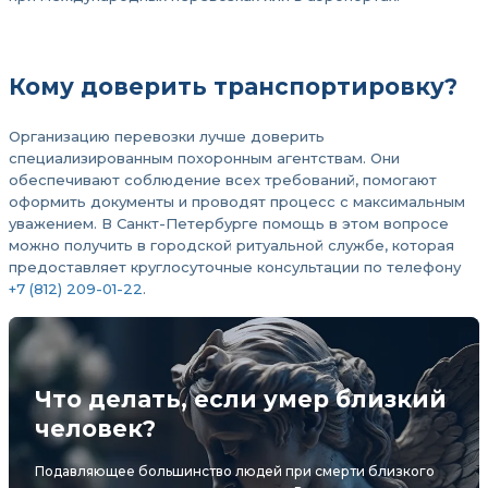
Кому доверить транспортировку?
Организацию перевозки лучше доверить
специализированным похоронным агентствам. Они
обеспечивают соблюдение всех требований, помогают
оформить документы и проводят процесс с максимальным
уважением. В Санкт-Петербурге помощь в этом вопросе
можно получить в городской ритуальной службе, которая
предоставляет круглосуточные консультации по телефону
+7 (812) 209-01-22
.
Что делать, если умер близкий
человек?
Подавляющее большинство людей при смерти близкого