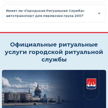
Имеет ли «Городская Ритуальная Служба»
автотранспорт для перевозки груза 200?
Официальные ритуальные
услуги городской ритуальной
службы