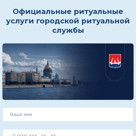
Официальные ритуальные
услуги городской ритуальной
службы