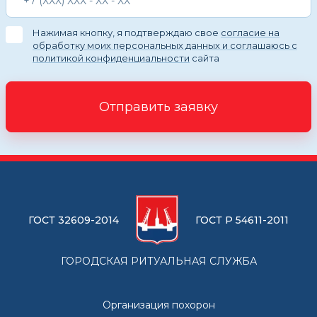
Нажимая кнопку, я подтверждаю свое
согласие на
обработку моих персональных данных и соглашаюсь с
политикой конфиденциальности
сайта
Отправить заявку
ГОСТ 32609-2014
ГОСТ Р 54611-2011
ГОРОДСКАЯ РИТУАЛЬНАЯ СЛУЖБА
Организация похорон