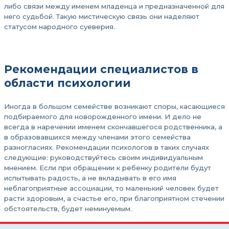
либо связи между именем младенца и предназначенной для
него судьбой. Такую мистическую связь они наделяют
статусом народного суеверия.
Рекомендации специалистов в
области психологии
Иногда в большом семействе возникают споры, касающиеся
подбираемого для новорожденного имени. И дело не
всегда в наречении именем скончавшегося родственника, а
в образовавшихся между членами этого семейства
разногласиях. Рекомендации психологов в таких случаях
следующие: руководствуйтесь своим индивидуальным
мнением. Если при обращении к ребенку родители будут
испытывать радость, а не вкладывать в его имя
неблагоприятные ассоциации, то маленький человек будет
расти здоровым, а счастье его, при благоприятном стечении
обстоятельств, будет неминуемым.