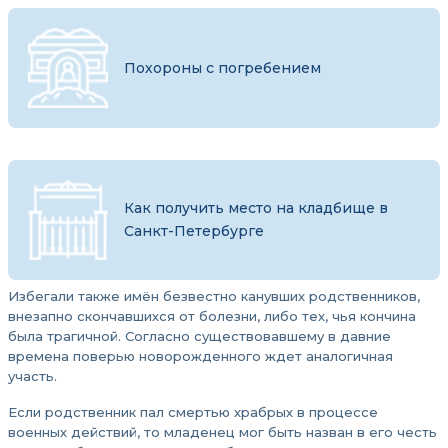
Похороны с погребением
Как получить место на кладбище в
Санкт-Петербурге
Избегали также имён безвестно канувших родственников,
внезапно скончавшихся от болезни, либо тех, чья кончина
была трагичной. Согласно существовавшему в давние
времена поверью новорожденного ждет аналогичная
участь.
Если родственник пал смертью храбрых в процессе
военных действий, то младенец мог быть назван в его честь