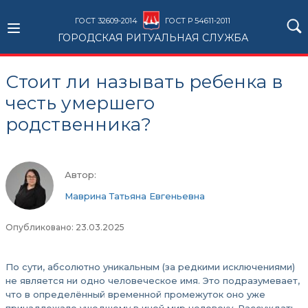
ГОСТ 32609-2014
ГОСТ Р 54611-2011
ГОРОДСКАЯ РИТУАЛЬНАЯ СЛУЖБА
Стоит ли называть ребенка в
честь умершего
родственника?
Автор:
Маврина Татьяна Евгеньевна
Опубликовано: 23.03.2025
По сути, абсолютно уникальным (за редкими исключениями)
не является ни одно человеческое имя. Это подразумевает,
что в определённый временной промежуток оно уже