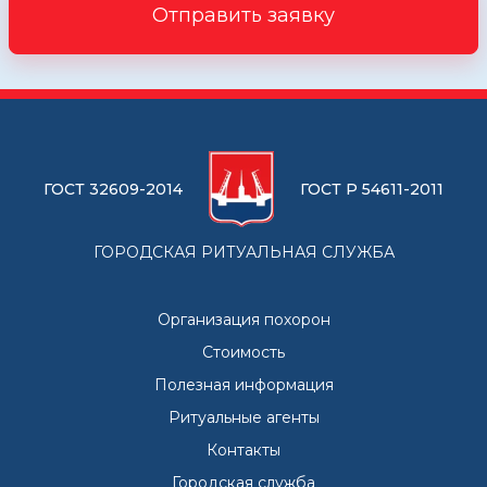
Отправить заявку
ГОСТ 32609-2014
ГОСТ Р 54611-2011
ГОРОДСКАЯ РИТУАЛЬНАЯ СЛУЖБА
Организация похорон
Стоимость
Полезная информация
Ритуальные агенты
Контакты
Городская служба