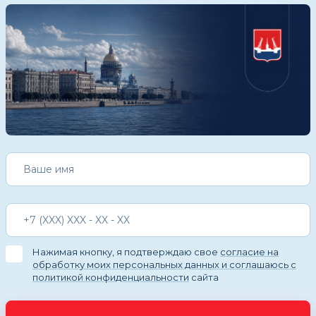
Нажимая кнопку, я подтверждаю свое
согласие на
обработку моих персональных данных и соглашаюсь с
политикой конфиденциальности
сайта