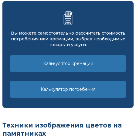
Вы можете самостоятельно рассчитать стоимость
погребения или кремации, выбрав необходимые
товары и услуги.
Калькулятор кремации
Калькулятор погребения
Техники изображения цветов на
памятниках