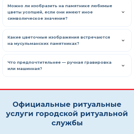
Можно ли изобразить на памятнике любимые
цветы усопшей, если они имеют иное
символическое значение?
Какие цветочные изображения встречаются
на мусульманских памятниках?
Что предпочтительнее — ручная гравировка
или машинная?
Официальные ритуальные
услуги городской ритуальной
службы