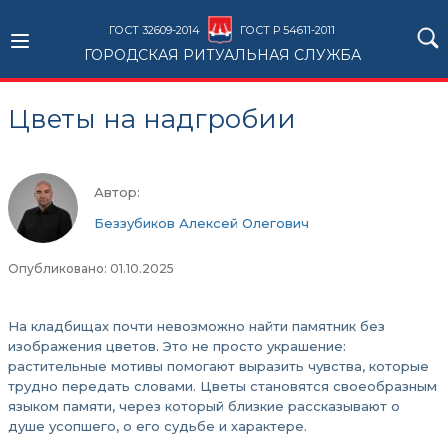
ГОСТ 32609-2014
ГОСТ Р 54611-2011
ГОРОДСКАЯ РИТУАЛЬНАЯ СЛУЖБА
Цветы на надгробии
Автор:
Беззубиков Алексей Олегович
Опубликовано: 01.10.2025
На кладбищах почти невозможно найти памятник без
изображения цветов. Это не просто украшение:
растительные мотивы помогают выразить чувства, которые
трудно передать словами. Цветы становятся своеобразным
языком памяти, через который близкие рассказывают о
душе усопшего, о его судьбе и характере.