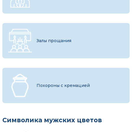
Залы прощания
Похороны с кремацией
Символика мужских цветов