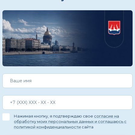
Нажимая кнопку, я подтверждаю свое
согласие на
обработку моих персональных данных и соглашаюсь с
политикой конфиденциальности
сайта