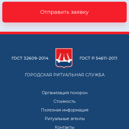
Отправить заявку
ГОСТ 32609-2014
ГОСТ Р 54611-2011
ГОРОДСКАЯ РИТУАЛЬНАЯ СЛУЖБА
Организация похорон
Стоимость
Полезная информация
Ритуальные агенты
Контакты