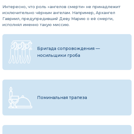
Интересно, что роль «ангелов смерти» не принадлежит
исключительно чёрным ангелам. Например, Архангел
Гавриил, предупредивший Деву Марию о её смерти,
исполнял именно такую миссию.
Бригада сопровождения —
носильщики гроба
Поминальная трапеза