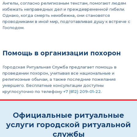
Ангелы, согласно религиозным текстам, помогают людям
избежать неправедных дел и преждевременной гибели.
Однако, когда смерть неизбежна, они становятся
проводниками в иной мир, подготавливая душу к встрече с
Господом.
Помощь в организации похорон
Городская Ритуальная Служба предлагает помощь в
проведении похорон, учитывая все национальные и
религиозные обычаи, а также последние пожелания
умершего. Бесплатные консультации доступны
круглосуточно по телефону
+7 (812) 209-01-22
.
Официальные ритуальные
услуги городской ритуальной
службы