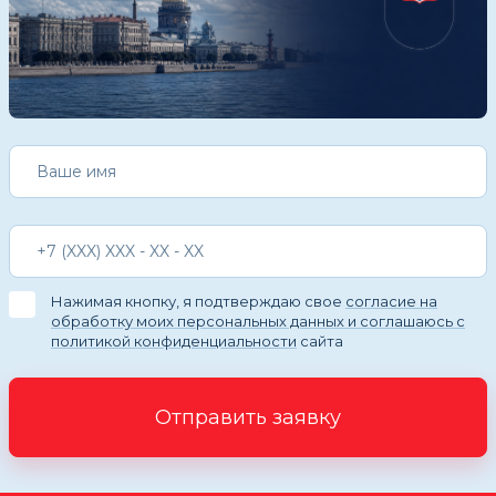
Нажимая кнопку, я подтверждаю свое
согласие на
обработку моих персональных данных и соглашаюсь с
политикой конфиденциальности
сайта
Отправить заявку