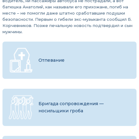
водитель, ни пассажиры автобуса не пострадали, а вот
батюшка Анатолий, как называли его прихожане, погиб на
месте – не помогли даже штатно сработавшие подушки
безопасности. Первым о гибели экс-музыканта сообщил Б.
Корчевников. Позже печальную новость подтвердил и сын
мужчины.
Отпевание
Бригада сопровождения —
носильщики гроба