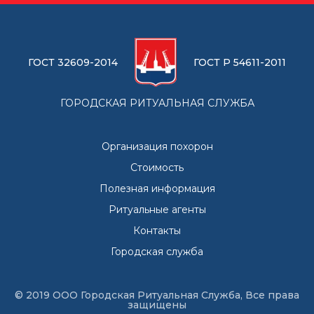
ГОСТ 32609-2014
ГОСТ Р 54611-2011
ГОРОДСКАЯ РИТУАЛЬНАЯ СЛУЖБА
Организация похорон
Стоимость
Полезная информация
Ритуальные агенты
Контакты
Городская служба
© 2019 ООО Городская Ритуальная Служба, Все права
защищены