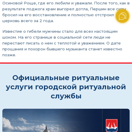
Осиновой Роще, где его любили и уважали. После того, как в
результате поджога храм выгорел дотла, Першин все силы
бросил на его восстановление и полностью отстроил
церковь всего за 2 года.
Известие о гибели мужчины стало для всех настоящим
шоком. На его странице в социальной сети люди не
перестают писать о нем с теплотой и уважением. О дате
прощания и похорон бывшего музыканта станет известно
позже.
Официальные ритуальные
услуги городской ритуальной
службы