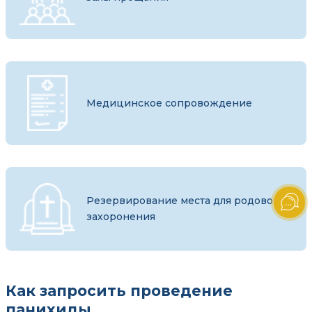
Медицинское сопровождение
Резервирование места для родового
захоронения
Как запросить проведение
панихиды