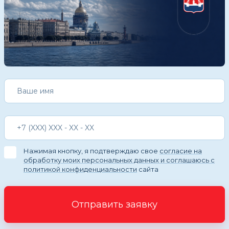
Нажимая кнопку, я подтверждаю свое
согласие на
обработку моих персональных данных и соглашаюсь с
политикой конфиденциальности
сайта
Отправить заявку