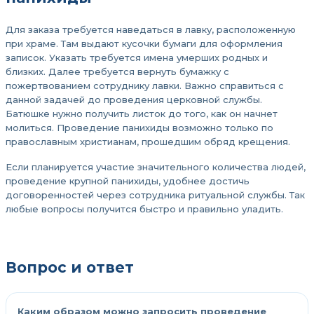
Для заказа требуется наведаться в лавку, расположенную
при храме. Там выдают кусочки бумаги для оформления
записок. Указать требуется имена умерших родных и
близких. Далее требуется вернуть бумажку с
пожертвованием сотруднику лавки. Важно справиться с
данной задачей до проведения церковной службы.
Батюшке нужно получить листок до того, как он начнет
молиться. Проведение панихиды возможно только по
православным христианам, прошедшим обряд крещения.
Если планируется участие значительного количества людей,
проведение крупной панихиды, удобнее достичь
договоренностей через сотрудника ритуальной службы. Так
любые вопросы получится быстро и правильно уладить.
Вопрос и ответ
Каким образом можно запросить проведение