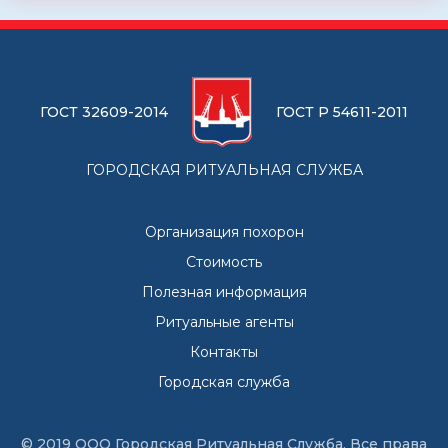
ГОСТ 32609-2014
ГОСТ Р 54611-2011
ГОРОДСКАЯ РИТУАЛЬНАЯ СЛУЖБА
Организация похорон
Стоимость
Полезная информация
Ритуальные агенты
Контакты
Городская служба
© 2019 ООО Городская Ритуальная Служба, Все права