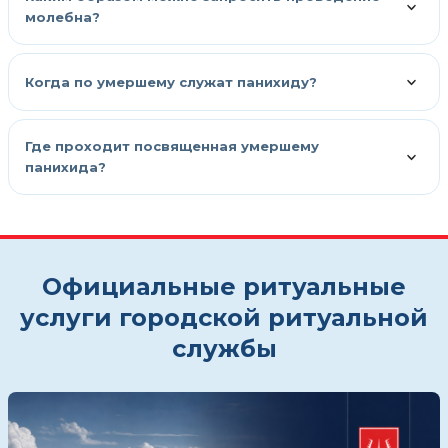
молебна?
Когда по умершему служат панихиду?
Где проходит посвященная умершему
панихида?
Официальные ритуальные
услуги городской ритуальной
службы