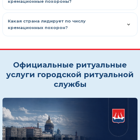
кремационные похороны?
Какая страна лидирует по числу
кремационных похорон?
Официальные ритуальные
услуги городской ритуальной
службы