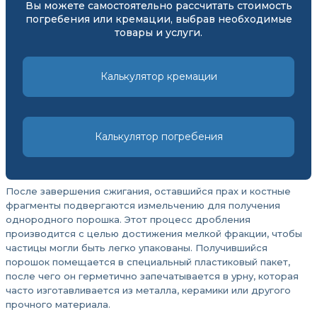
Вы можете самостоятельно рассчитать стоимость
погребения или кремации, выбрав необходимые
товары и услуги.
Калькулятор кремации
Калькулятор погребения
После завершения сжигания, оставшийся прах и костные
фрагменты подвергаются измельчению для получения
однородного порошка. Этот процесс дробления
производится с целью достижения мелкой фракции, чтобы
частицы могли быть легко упакованы. Получившийся
порошок помещается в специальный пластиковый пакет,
после чего он герметично запечатывается в урну, которая
часто изготавливается из металла, керамики или другого
прочного материала.