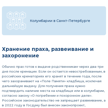
Колумбарии в Санкт-Петербурге
Хранение праха, развеивание и
захоронение
Обычно прах готов к выдаче родственникам через два-три
дня после кремации. Если он остается невостребованным, в
российских крематориях его хранят в течение года, после
чего захоранивают на «Поле Памяти» кладбища, исключая
дальнейшую выдачу. Для получения праха нужно
подтвердить наличие места на кладбище или в колумбарии,
согласно закону «О погребении и похоронном деле».
Российское законодательство не запрещает развеивание, а
в 2022 году в Госдуму был внесен законопроект,