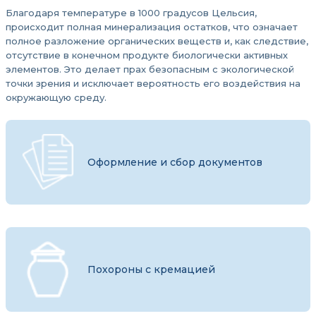
Благодаря температуре в 1000 градусов Цельсия,
происходит полная минерализация остатков, что означает
полное разложение органических веществ и, как следствие,
отсутствие в конечном продукте биологически активных
элементов. Это делает прах безопасным с экологической
точки зрения и исключает вероятность его воздействия на
окружающую среду.
Оформление и сбор документов
Похороны с кремацией