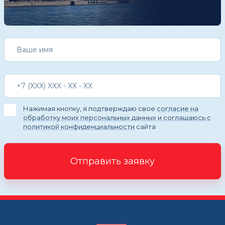
Нажимая кнопку, я подтверждаю свое
согласие на
обработку моих персональных данных и соглашаюсь с
политикой конфиденциальности
сайта
Отправить заявку