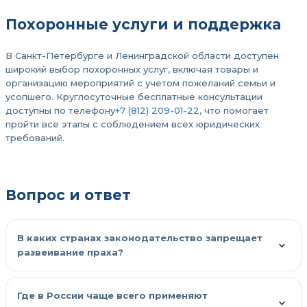
Похоронные услуги и поддержка
В Санкт-Петербурге и Ленинградской области доступен
широкий выбор похоронных услуг, включая товары и
организацию мероприятий с учетом пожеланий семьи и
усопшего. Круглосуточные бесплатные консультации
доступны по телефону
+7 (812) 209-01-22
, что помогает
пройти все этапы с соблюдением всех юридических
требований.
Вопрос и ответ
В каких странах законодательство запрещает
развеивание праха?
Где в России чаще всего применяют