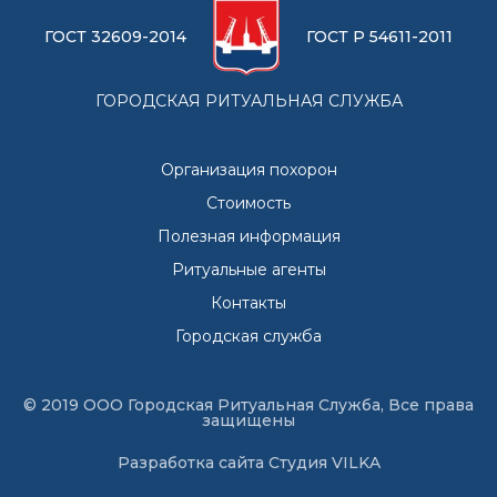
ГОСТ 32609-2014
ГОСТ Р 54611-2011
ГОРОДСКАЯ РИТУАЛЬНАЯ СЛУЖБА
Организация похорон
Стоимость
Полезная информация
Ритуальные агенты
Контакты
Городская служба
© 2019 ООО Городская Ритуальная Служба, Все права
защищены
Разработка сайта
Студия VILKA