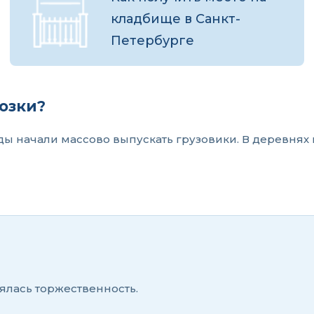
кладбище в Санкт-
Петербурге
озки?
оды начали массово выпускать грузовики. В деревнях
ялась торжественность.