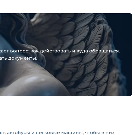
т вопрос: как действовать и куда обращаться.
ать документы.
ть автобусы и легковые машины, чтобы в них