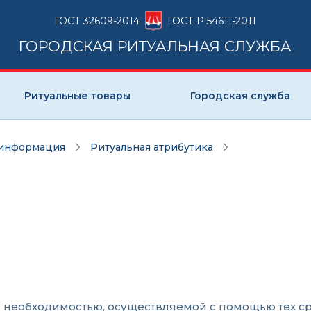
ГОСТ 32609-2014
ГОСТ Р 54611-2011
ГОРОДСКАЯ РИТУАЛЬНАЯ СЛУЖБА
Ритуальные товары
Городская служба
 информация
Ритуальная атрибутика
необходимостью, осуществляемой с помощью тех сре