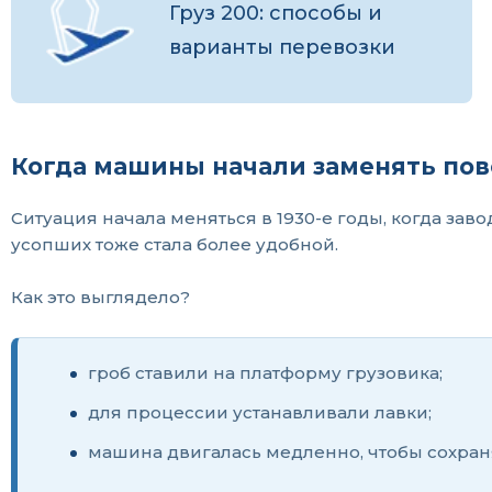
Груз 200: способы и
варианты перевозки
Когда машины начали заменять пов
Ситуация начала меняться в 1930-е годы, когда зав
усопших тоже стала более удобной.
Как это выглядело?
гроб ставили на платформу грузовика;
для процессии устанавливали лавки;
машина двигалась медленно, чтобы сохран