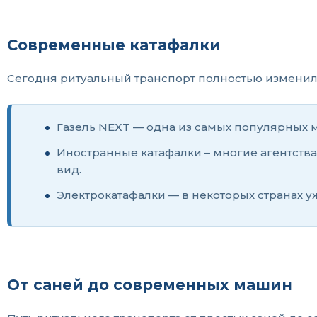
Современные катафалки
Сегодня ритуальный транспорт полностью измени
Газель NEXT — одна из самых популярных м
Иностранные катафалки – многие агентства
вид.
Электрокатафалки — в некоторых странах у
От саней до современных машин