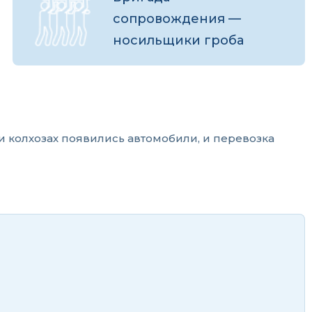
сопровождения —
носильщики гроба
 и колхозах появились автомобили, и перевозка