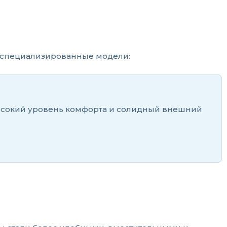
 специализированные модели:
х высокий уровень комфорта и солидный внешний