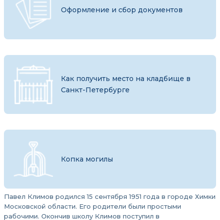
Оформление и сбор документов
Как получить место на кладбище в
Санкт-Петербурге
Копка могилы
Павел Климов родился 15 сентября 1951 года в городе Химки
Московской области. Его родители были простыми
рабочими. Окончив школу Климов поступил в