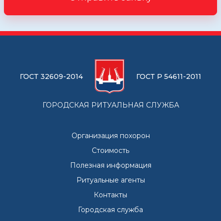
ГОСТ 32609-2014
ГОСТ Р 54611-2011
ГОРОДСКАЯ РИТУАЛЬНАЯ СЛУЖБА
Организация похорон
Стоимость
Полезная информация
Ритуальные агенты
Контакты
Городская служба