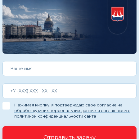
Нажимая кнопку, я подтверждаю свое
согласие на
обработку моих персональных данных и соглашаюсь с
политикой конфиденциальности
сайта
Отправить заявку