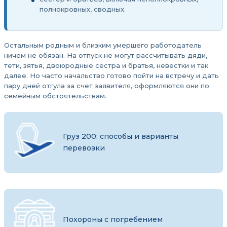
полнокровных, сводных.
Остальным родным и близким умершего работодатель
ничем не обязан. На отпуск не могут рассчитывать дяди,
тети, зятья, двоюродные сестра и братья, невестки и так
далее. Но часто начальство готово пойти на встречу и дать
пару дней отгула за счет заявителя, оформляются они по
семейным обстоятельствам.
Груз 200: способы и варианты
перевозки
Похороны с погребением