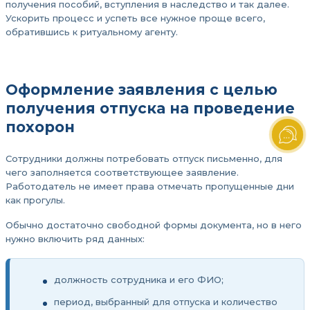
получения пособий, вступления в наследство и так далее.
Ускорить процесс и успеть все нужное проще всего,
обратившись к ритуальному агенту.
Оформление заявления с целью
получения отпуска на проведение
похорон
Сотрудники должны потребовать отпуск письменно, для
чего заполняется соответствующее заявление.
Работодатель не имеет права отмечать пропущенные дни
как прогулы.
Обычно достаточно свободной формы документа, но в него
нужно включить ряд данных:
должность сотрудника и его ФИО;
период, выбранный для отпуска и количество