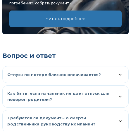
погребению, собрать документы.
Читать подробнее
Вопрос и ответ
Отпуск по потере близких оплачивается?
Как быть, если начальник не дает отпуск для
похорон родителя?
Требуются ли документы о смерти
родственника руководству компании?