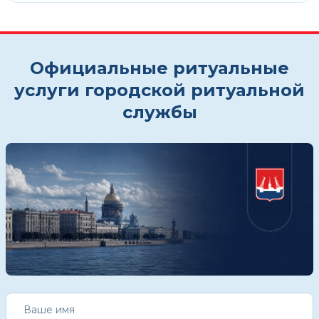
Официальные ритуальные
услуги городской ритуальной
службы