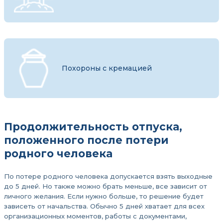
Похороны с кремацией
Продолжительность отпуска,
положенного после потери
родного человека
По потере родного человека допускается взять выходные
до 5 дней. Но также можно брать меньше, все зависит от
личного желания. Если нужно больше, то решение будет
зависеть от начальства. Обычно 5 дней хватает для всех
организационных моментов, работы с документами,