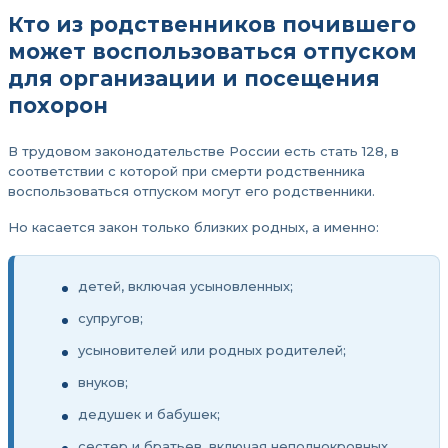
Кто из родственников почившего
может воспользоваться отпуском
для организации и посещения
похорон
В трудовом законодательстве России есть стать 128, в
соответствии с которой при смерти родственника
воспользоваться отпуском могут его родственники.
Но касается закон только близких родных, а именно:
детей, включая усыновленных;
супругов;
усыновителей или родных родителей;
внуков;
дедушек и бабушек;
сестер и братьев, включая неполнокровных,