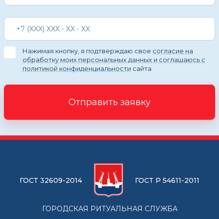
Нажимая кнопку, я подтверждаю свое
согласие на
обработку моих персональных данных и соглашаюсь с
политикой конфиденциальности
сайта
Отправить заявку
ГОСТ 32609-2014
ГОСТ Р 54611-2011
ГОРОДСКАЯ РИТУАЛЬНАЯ СЛУЖБА