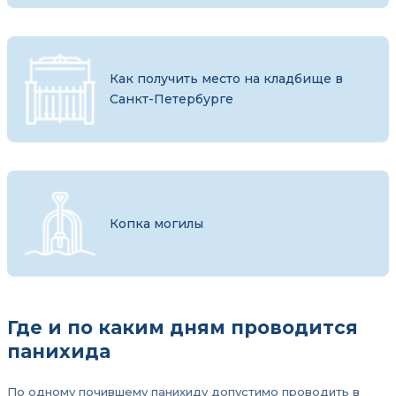
Как получить место на кладбище в
Санкт-Петербурге
Копка могилы
Где и по каким дням проводится
панихида
По одному почившему панихиду допустимо проводить в