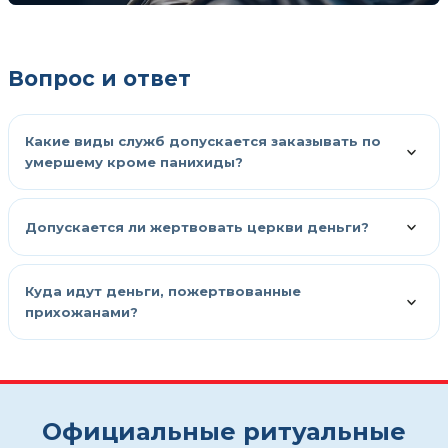
Вопрос и ответ
Какие виды служб допускается заказывать по
умершему кроме панихиды?
Допускается ли жертвовать церкви деньги?
Куда идут деньги, пожертвованные
прихожанами?
Официальные ритуальные