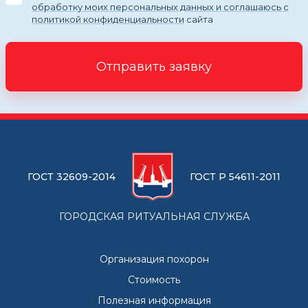
обработку моих персональных данных и соглашаюсь с
политикой конфиденциальности
сайта
Отправить заявку
ГОСТ 32609-2014
ГОСТ Р 54611-2011
ГОРОДСКАЯ РИТУАЛЬНАЯ СЛУЖБА
Организация похорон
Стоимость
Полезная информация