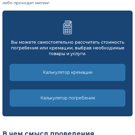
либо проходит митинг.
Вы можете самостоятельно рассчитать стоимость
погребения или кремации, выбрав необходимые
товары и услуги.
Калькулятор кремации
Калькулятор погребения
В чем смысл проведения