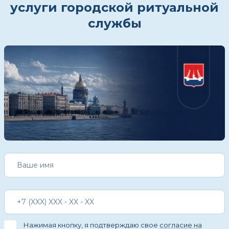
услуги городской ритуальной
службы
Нажимая кнопку, я подтверждаю свое
согласие на