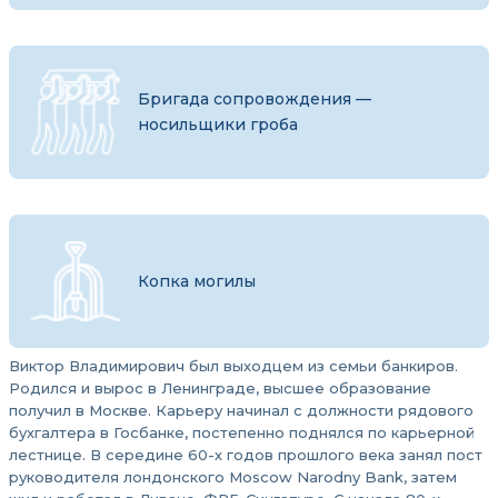
Бригада сопровождения —
носильщики гроба
Копка могилы
Виктор Владимирович был выходцем из семьи банкиров.
Родился и вырос в Ленинграде, высшее образование
получил в Москве. Карьеру начинал с должности рядового
бухгалтера в Госбанке, постепенно поднялся по карьерной
лестнице. В середине 60-х годов прошлого века занял пост
руководителя лондонского Moscow Narodny Bank, затем