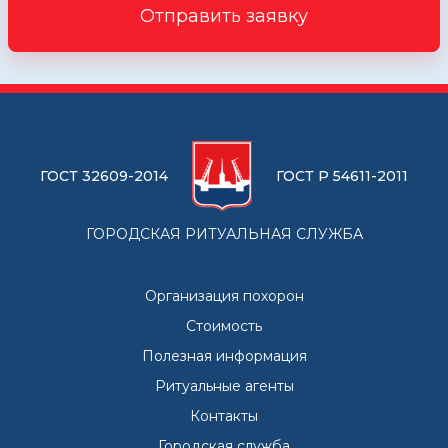
Отправить заявку
ГОСТ 32609-2014
ГОСТ Р 54611-2011
ГОРОДСКАЯ РИТУАЛЬНАЯ СЛУЖБА
Организация похорон
Стоимость
Полезная информация
Ритуальные агенты
Контакты
Городская служба