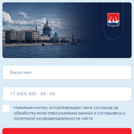
Нажимая кнопку, я подтверждаю свое
согласие на
обработку моих персональных данных и соглашаюсь с
политикой конфиденциальности
сайта