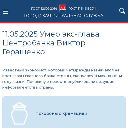
ГОСТ 32609-2014
ГОСТ Р 54611-2011
ГОРОДСКАЯ РИТУАЛЬНАЯ СЛУЖБА
11.05.2025 Умер экс-глава
Центробанка Виктор
Геращенко
Известный экономист, который четырежды назначался на
пост главы главного банка страны, скончался 11 мая на 88-м
году жизни. Печальную новость опубликовали ведущие
информагентства страны.
Похороны с кремацией