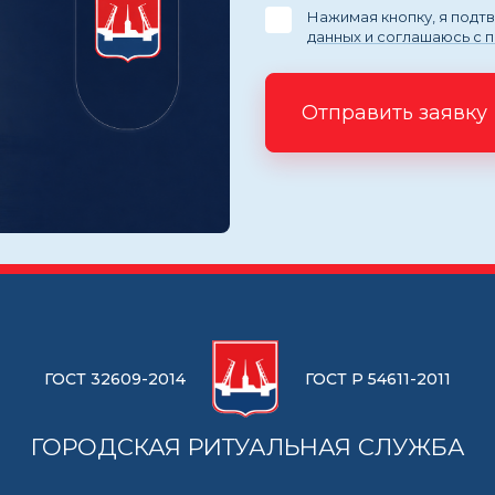
Нажимая кнопку, я под
данных и соглашаюсь с 
Отправить заявку
ГОСТ 32609-2014
ГОСТ Р 54611-2011
ГОРОДСКАЯ РИТУАЛЬНАЯ СЛУЖБА