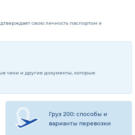
одтверждает свою личность паспортом и
ые чеки и другие документы, которые
Груз 200: способы и
варианты перевозки