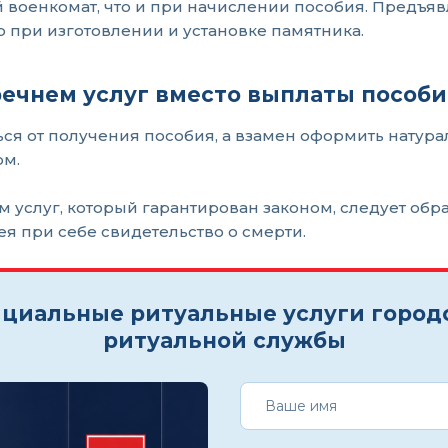
 военкомат, что и при начислении пособия. Предъяв
 при изготовлении и установке памятника.
ечнем услуг вместо выплаты пособи
ся от получения пособия, а взамен оформить натураль
ом.
 услуг, который гарантирован законом, следует обр
я при себе свидетельство о смерти.
циальные ритуальные услуги город
ритуальной службы