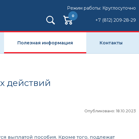
Режим работы: Круглосуточно
0
+7 (812) 209-28-29
Полезная информация
Контакты
х действий
Опубликовано: 18.10.2023
ся выплатой пособия. Кроме того, подлежат