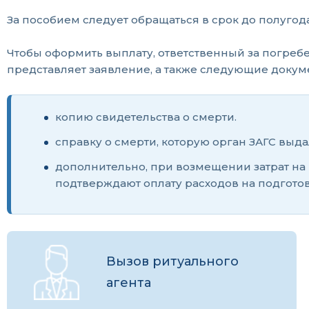
За пособием следует обращаться в срок до полугод
Чтобы оформить выплату, ответственный за погреб
представляет заявление, а также следующие докум
копию свидетельства о смерти.
справку о смерти, которую орган ЗАГС выда
дополнительно, при возмещении затрат на 
подтверждают оплату расходов на подгото
Вызов ритуального
агента