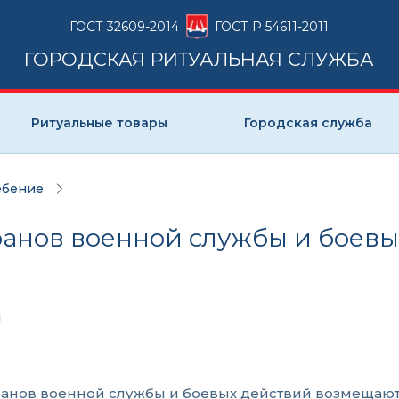
ГОСТ 32609-2014
ГОСТ Р 54611-2011
ГОРОДСКАЯ РИТУАЛЬНАЯ СЛУЖБА
Ритуальные товары
Городская служба
ебение
ранов военной службы и боевы
ч
ранов военной службы и боевых действий возмещают