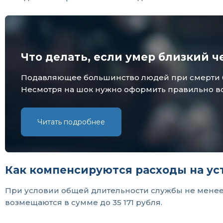
Что делать, если умер близкий ч
Подавляющее большинство людей при смерти бли
Несмотря на шок нужно оформить правильно все
Читать подробнее
Как компенсируются расходы на ус
При условии общей длительности службы не менее 
возмещаются в сумме до 35 171 рубля.