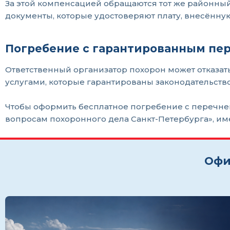
За этой компенсацией обращаются тот же районный
документы, которые удостоверяют плату, внесённую
Погребение с гарантированным пер
Ответственный организатор похорон может отказать
услугами, которые гарантированы законодательств
Чтобы оформить бесплатное погребение с перечнем
вопросам похоронного дела Санкт-Петербурга», име
Офи