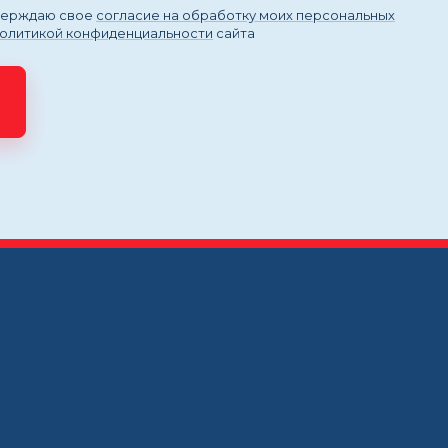
тверждаю свое
согласие на обработку моих персональных
политикой конфиденциальности
сайта