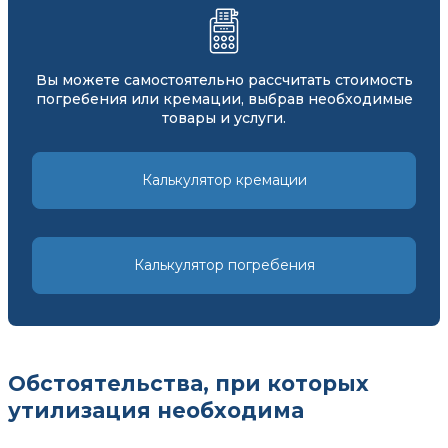
Вы можете самостоятельно рассчитать стоимость
погребения или кремации, выбрав необходимые
товары и услуги.
Калькулятор кремации
Калькулятор погребения
Обстоятельства, при которых
утилизация необходима