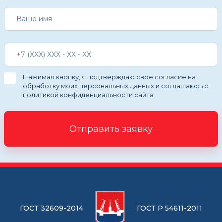
Нажимая кнопку, я подтверждаю свое
согласие на
обработку моих персональных данных и соглашаюсь с
политикой конфиденциальности
сайта
Отправить заявку
ГОСТ 32609-2014
ГОСТ Р 54611-2011