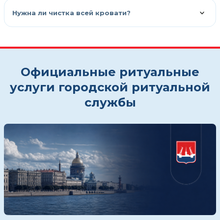
Нужна ли чистка всей кровати?
Официальные ритуальные
услуги городской ритуальной
службы