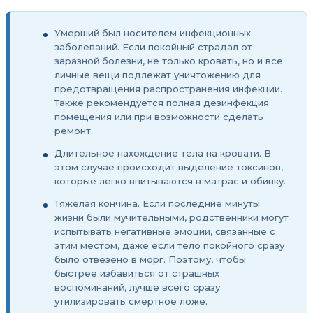
Умерший был носителем инфекционных
заболеваний. Если покойный страдал от
заразной болезни, не только кровать, но и все
личные вещи подлежат уничтожению для
предотвращения распространения инфекции.
Также рекомендуется полная дезинфекция
помещения или при возможности сделать
ремонт.
Длительное нахождение тела на кровати. В
этом случае происходит выделение токсинов,
которые легко впитываются в матрас и обивку.
Тяжелая кончина. Если последние минуты
жизни были мучительными, родственники могут
испытывать негативные эмоции, связанные с
этим местом, даже если тело покойного сразу
было отвезено в морг. Поэтому, чтобы
быстрее избавиться от страшных
воспоминаний, лучше всего сразу
утилизировать смертное ложе.