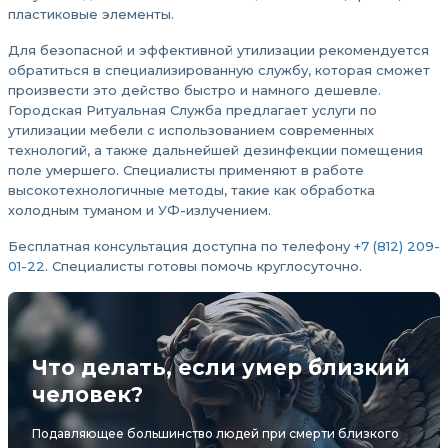
пластиковые элементы.
Для безопасной и эффективной утилизации рекомендуется
обратиться в специализированную службу, которая сможет
произвести это действо быстро и намного дешевле.
Городская Ритуальная Служба предлагает услуги по
утилизации мебели с использованием современных
технологий, а также дальнейшей дезинфекции помещения
поле умершего. Специалисты применяют в работе
высокотехнологичные методы, такие как обработка
холодным туманом и УФ-излучением.
Бесплатная консультация доступна по телефону
+7 (812) 209-
01-22
. Специалисты готовы помочь круглосуточно.
Что делать, если умер близкий
человек?
Подавляющее большинство людей при смерти близкого