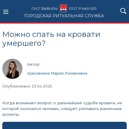
ГОСТ 32609-2014
ГОСТ Р 54611-2011
ГОРОДСКАЯ РИТУАЛЬНАЯ СЛУЖБА
Можно спать на кровати
умершего?
Автор:
Шаховнина Мария Романовна
Опубликовано: 23.04.2025
Когда возникает вопрос о дальнейшей судьбе кровати, на
которой скончался человек, следует учитывать различные
аспекты.