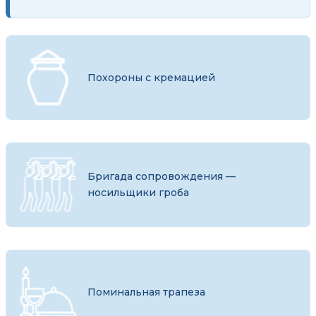
Похороны с кремацией
Бригада сопровождения —
носильщики гроба
Поминальная трапеза