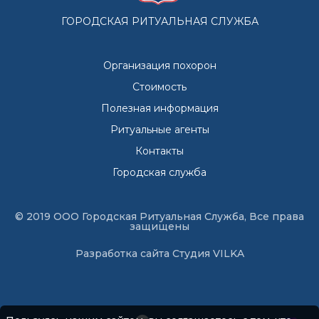
ГОРОДСКАЯ РИТУАЛЬНАЯ СЛУЖБА
Организация похорон
Стоимость
Полезная информация
Ритуальные агенты
Контакты
Городская служба
© 2019 ООО Городская Ритуальная Служба, Все права
защищены
Разработка сайта
Студия VILKA