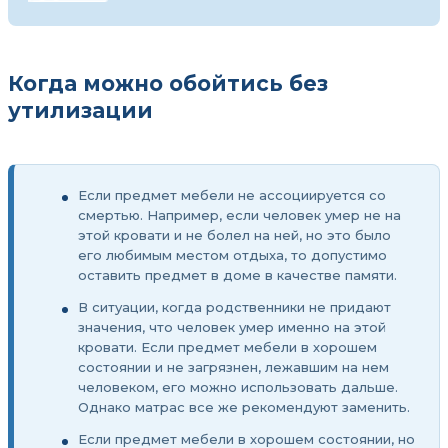
Когда можно обойтись без
утилизации
Если предмет мебели не ассоциируется со
смертью. Например, если человек умер не на
этой кровати и не болел на ней, но это было
его любимым местом отдыха, то допустимо
оставить предмет в доме в качестве памяти.
В ситуации, когда родственники не придают
значения, что человек умер именно на этой
кровати. Если предмет мебели в хорошем
состоянии и не загрязнен, лежавшим на нем
человеком, его можно использовать дальше.
Однако матрас все же рекомендуют заменить.
Если предмет мебели в хорошем состоянии, но