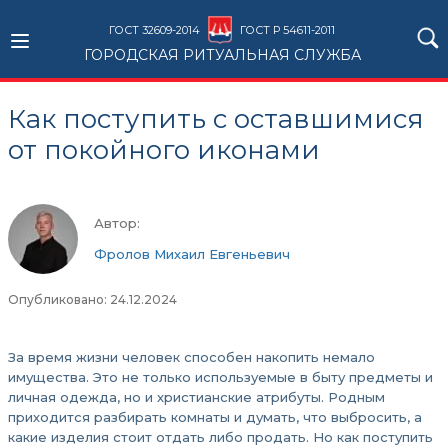
ГОСТ 32609-2014
ГОСТ Р 54611-2011
ГОРОДСКАЯ РИТУАЛЬНАЯ СЛУЖБА
Как поступить с оставшимися
от покойного иконами
Автор:
Фролов Михаил Евгеньевич
Опубликовано: 24.12.2024
За время жизни человек способен накопить немало
имущества. Это не только используемые в быту предметы и
личная одежда, но и христианские атрибуты. Родным
приходится разбирать комнаты и думать, что выбросить, а
какие изделия стоит отдать либо продать. Но как поступить