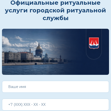
Официальные ритуальные
услуги городской ритуальной
службы