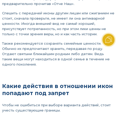
предварительно прочитав «Отче Наш».
Спешить с передачей иконы другим лицам или сжиганием не
стоит, сначала проверьте, не имеет ли она антикварной
ценности. Иногда внешний вид не самый хороший,
присутствует потрепанность, но при этом лики ценны не
только с точки зрения веры, но и как часть истории.
Также рекомендуется сохранять семейные ценности.
Обычно их предпочитают хранить, передавая по роду.
Отдают святыни ближайшим родным либо детям. Ведь
такие вещи могут находиться в одной семье в течение не
одного поколения.
Какие действия в отношении икон
попадают под запрет
Чтобы не ошибиться при выборе варианта действий, стоит
учесть существующие границы.