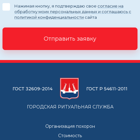
Нажимая кнопку, я подтверждаю свое
согласие на
обработку моих персональных данных и соглашаюсь с
политикой конфиденциальности
сайта
Отправить заявку
ГОСТ 32609-2014
ГОСТ Р 54611-2011
ГОРОДСКАЯ РИТУАЛЬНАЯ СЛУЖБА
Организация похорон
Стоимость