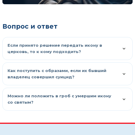
Вопрос и ответ
Если принято решение передать икону в
церковь, то к кому подходить?
Как поступить с образами, если их бывший
владелец совершил суицид?
Можно ли положить в гроб с умершим икону
со святым?