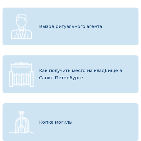
Вызов ритуального агента
Как получить место на кладбище в
Санкт-Петербурге
Копка могилы