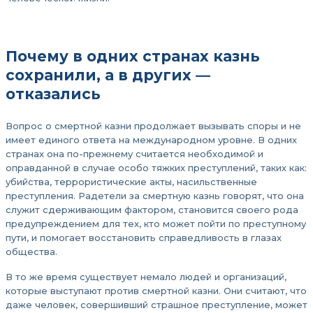
Почему в одних странах казнь
сохранили, а в других —
отказались
Вопрос о смертной казни продолжает вызывать споры и не
имеет единого ответа на международном уровне. В одних
странах она по-прежнему считается необходимой и
оправданной в случае особо тяжких преступлений, таких как:
убийства, террористические акты, насильственные
преступления. Радетели за смертную казнь говорят, что она
служит сдерживающим фактором, становится своего рода
предупреждением для тех, кто может пойти по преступному
пути, и помогает восстановить справедливость в глазах
общества.
В то же время существует немало людей и организаций,
которые выступают против смертной казни. Они считают, что
даже человек, совершивший страшное преступление, может