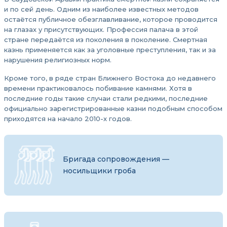
и по сей день. Одним из наиболее известных методов
остаётся публичное обезглавливание, которое проводится
на глазах у присутствующих. Профессия палача в этой
стране передаётся из поколения в поколение. Смертная
казнь применяется как за уголовные преступления, так и за
нарушения религиозных норм.
Кроме того, в ряде стран Ближнего Востока до недавнего
времени практиковалось побивание камнями. Хотя в
последние годы такие случаи стали редкими, последние
официально зарегистрированные казни подобным способом
приходятся на начало 2010-х годов.
Бригада сопровождения —
носильщики гроба