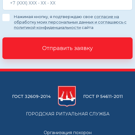
Нажимая кнопку, я подтверждаю свое
согласие на
обработку моих персональных данных и соглашаюсь с
политикой конфиденциальности
сайта
Отправить заявку
ГОСТ 32609-2014
ГОСТ Р 54611-2011
ГОРОДСКАЯ РИТУАЛЬНАЯ СЛУЖБА
Организация похорон