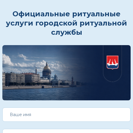
Официальные ритуальные
услуги городской ритуальной
службы