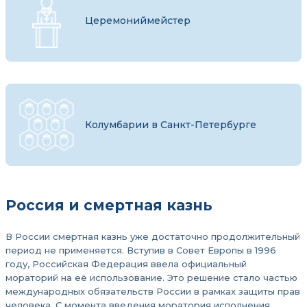
Церемониймейстер
Колумбарии в Санкт-Петербурге
Россия и смертная казнь
В России смертная казнь уже достаточно продолжительный
период не применяется. Вступив в Совет Европы в 1996
году, Российская Федерация ввела официальный
мораторий на её использование. Это решение стало частью
международных обязательств России в рамках защиты прав
человека. С момента введения моратория исполнения