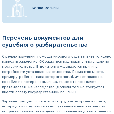
Копка могилы
Перечень документов для
судебного разбирательства
С целью получения помощи мирового суда заявителю нужно
написать заявление. Обращаться надлежит в инстанцию по
месту жительства. В документе указывается причина
потребности установления отцовства. Вариантов много, к
примеру, ребенок, папа которого погиб, имеет право на
пособие по потере кормильца, также это позволяет
претендовать на наследство. Дополнительно требуется
внести оплату государственной пошлины.
Заранее требуется посетить сотрудников органов опеки,
нотариуса и получить отказы с указанием невозможности
получения имущества и денег по причине неустановленного