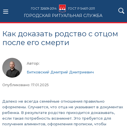
ГОСТ 32609-2014
ГОСТ Р 54611-2011
ГОРОДСКАЯ РИТУАЛЬНАЯ СЛУЖБА
Как доказать родство с отцом
после его смерти
Автор:
Битковский Дмитрий Дмитриевич
Опубликовано: 17.01.2025
Далеко не всегда семейные отношения правильно
оформлены. Случается, что отца не указывают в документах
ребенка. В результате родство приходится доказывать,
если такая потребность возникнет. Это требуется для
получения алиментов, оформления прописки, чтобы