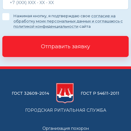
Нажимая кнопку, я подтверждаю свое
согласие на
обработку моих персональных данных и соглашаюсь с
политикой конфиденциальности
сайта
Отправить заявку
ГОСТ 32609-2014
ГОСТ Р 54611-2011
ГОРОДСКАЯ РИТУАЛЬНАЯ СЛУЖБА
Организация похорон