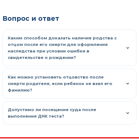
Вопрос и ответ
Каким способом доказать наличие родства с
отцом после его смерти для оформления
наследства при условии ошибки в
свидетельстве о рождении?
Как можно установить отцовство после
смерти родителя, если ребенок не взял его
фамилию?
Допустимо ли посещение суда после
выполнения ДНК теста?