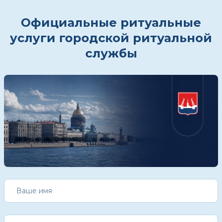
Официальные ритуальные
услуги городской ритуальной
службы