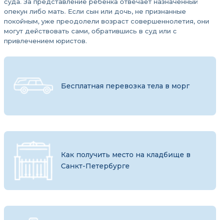
суда. За представление ребенка отвечает назначенный
опекун либо мать. Если сын или дочь, не признанные
покойным, уже преодолели возраст совершеннолетия, они
могут действовать сами, обратившись в суд или с
привлечением юристов.
Бесплатная перевозка тела в морг
Как получить место на кладбище в
Санкт-Петербурге