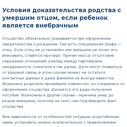
Условия доказательства родства с
умершим отцом, если ребенок
является внебрачным
Отцовство обязательно указывается при оформлении
свидетельства о рождении. Там есть специальная графа —
отец. Если отец не установлен или женщина не хочет его
вписывать, ставится прочерк. Причин масса: отсутствие
серьезных отношений, разлад между партнерами,
ненадежность сожителя и так далее. Дети могут появиться
от разовой связи, в этом случае может не остаться
контактных данных и даже фамилия не всегда известна.
Возможно родители проживали совместно, но отказались от
оформления отцовства. Делается это ради получения
пособий. Возможны и другие случаи – мужчина умер до
родов женщины, поэтому не смог сам подтвердить факт
отцовства.
Вне зависимости от особенностей ситуации, родственную
связь установить можно исключительно с привлечением