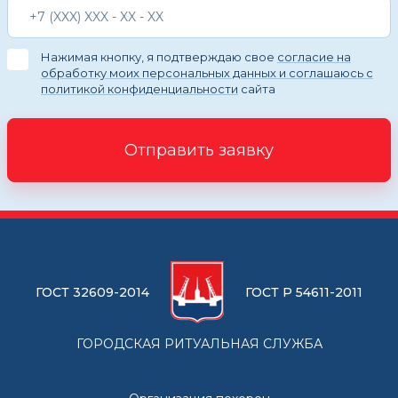
Нажимая кнопку, я подтверждаю свое
согласие на
обработку моих персональных данных и соглашаюсь с
политикой конфиденциальности
сайта
Отправить заявку
ГОСТ 32609-2014
ГОСТ Р 54611-2011
ГОРОДСКАЯ РИТУАЛЬНАЯ СЛУЖБА