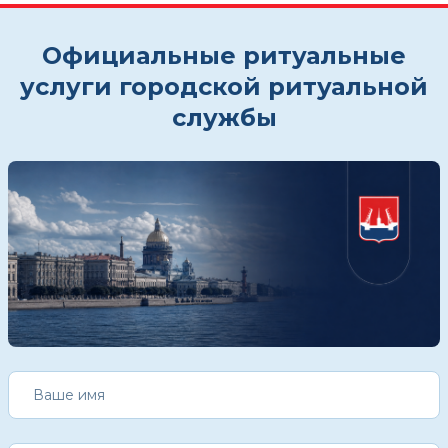
Официальные ритуальные
услуги городской ритуальной
службы