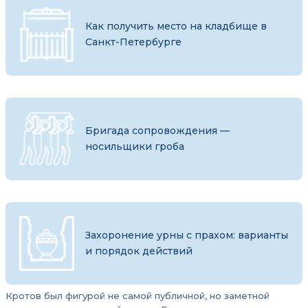
Как получить место на кладбище в
Санкт-Петербурге
Бригада сопровождения —
носильщики гроба
Захоронение урны с прахом: варианты
и порядок действий
Кротов был фигурой не самой публичной, но заметной