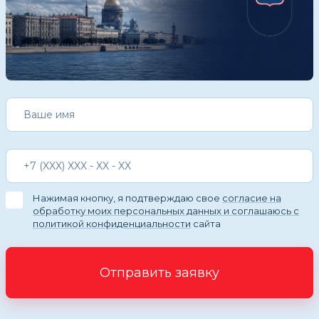
Нажимая кнопку, я подтверждаю свое
согласие на
обработку моих персональных данных и соглашаюсь с
политикой конфиденциальности
сайта
Отправить заявку