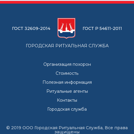
ГОСТ 32609-2014
ГОСТ Р 54611-2011
ГОРОДСКАЯ РИТУАЛЬНАЯ СЛУЖБА
Организация похорон
Стоимость
Полезная информация
Ритуальные агенты
Контакты
Городская служба
© 2019 ООО Городская Ритуальная Служба, Все права
защищены