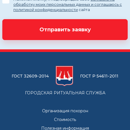
обработку моих персональных данных и соглашаюсь с
политикой конфиденциальности
сайта
Отправить заявку
ГОСТ 32609-2014
ГОСТ Р 54611-2011
ГОРОДСКАЯ РИТУАЛЬНАЯ СЛУЖБА
Организация похорон
Стоимость
Полезная информация