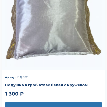
Артикул: ПД-002
Подушка в гроб атлас белая с кружевом
1 300 ₽