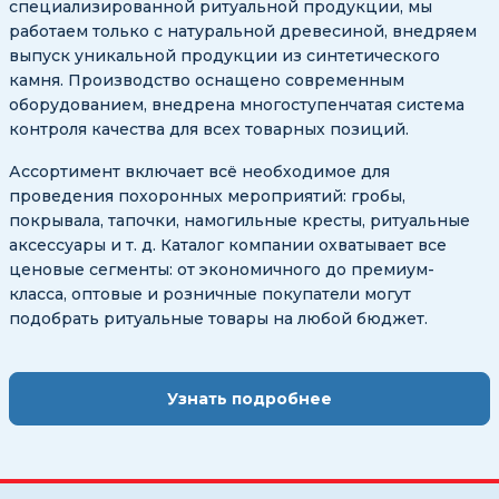
специализированной ритуальной продукции, мы
работаем только с натуральной древесиной, внедряем
выпуск уникальной продукции из синтетического
камня. Производство оснащено современным
оборудованием, внедрена многоступенчатая система
контроля качества для всех товарных позиций.
Ассортимент включает всё необходимое для
проведения похоронных мероприятий: гробы,
покрывала, тапочки, намогильные кресты, ритуальные
аксессуары и т. д. Каталог компании охватывает все
ценовые сегменты: от экономичного до премиум-
класса, оптовые и розничные покупатели могут
подобрать ритуальные товары на любой бюджет.
Узнать подробнее