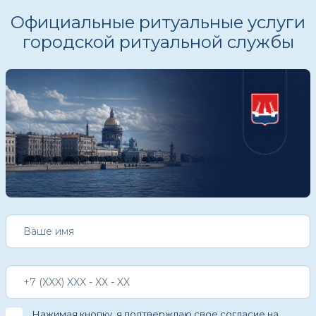
Официальные ритуальные услуги
городской ритуальной службы
Нажимая кнопку, я подтверждаю свое
согласие на