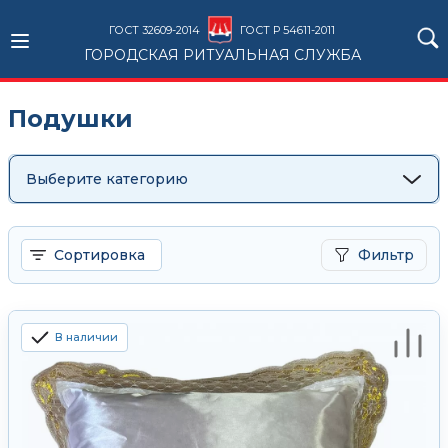
ГОСТ 32609-2014
ГОСТ Р 54611-2011
ГОРОДСКАЯ РИТУАЛЬНАЯ СЛУЖБА
Подушки
Выберите категорию
Сортировка
Фильтр
В наличии