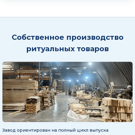
Собственное производство
ритуальных товаров
Завод ориентирован на полный цикл выпуска