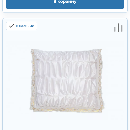
В корзину
В наличии