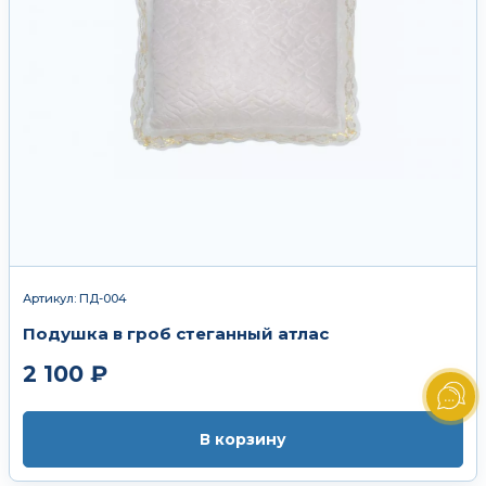
Артикул: ПД-004
Подушка в гроб стеганный атлас
2 100 ₽
В корзину