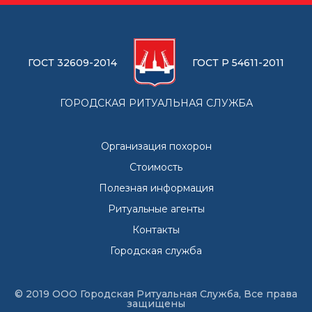
ГОСТ 32609-2014
ГОСТ Р 54611-2011
ГОРОДСКАЯ РИТУАЛЬНАЯ СЛУЖБА
Организация похорон
Стоимость
Полезная информация
Ритуальные агенты
Контакты
Городская служба
© 2019 ООО Городская Ритуальная Служба, Все права
защищены