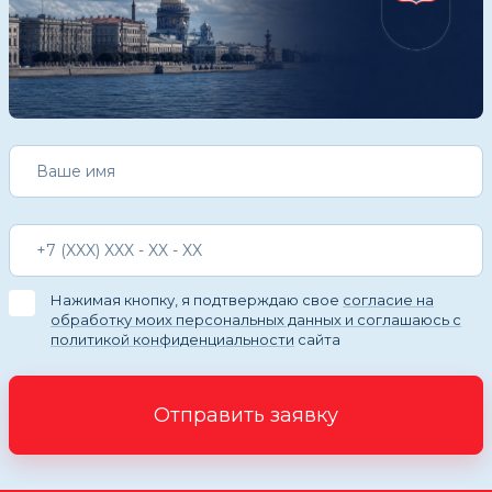
Нажимая кнопку, я подтверждаю свое
согласие на
обработку моих персональных данных и соглашаюсь с
политикой конфиденциальности
сайта
Отправить заявку