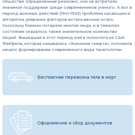
обществе определенный резонанс, они не встретили
значимой поддержки среди современников ученого. А вот в
период военных действий (1941-1945) проблема касающихся
алгоритма умирания факторов встала весьма остро,
поскольку близких потеряли многие люди, и в тяжелом
состоянии оказалось также значительное количество
людей. Вышедшая в этот период книга психолога из США
Фейфела, которая называлась «Значение смерти», положила
начало формированию современного вида танатологии.
Бесплатная перевозка тела в морг
Оформление и сбор документов