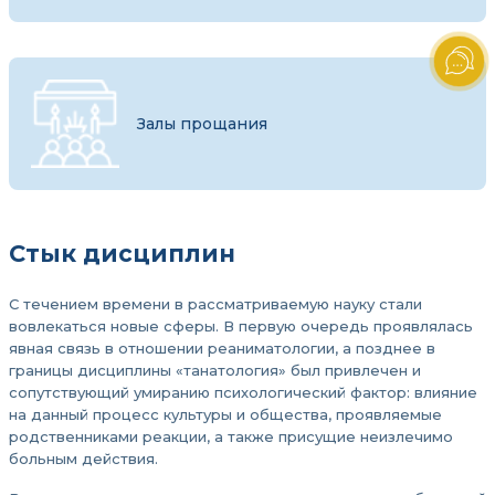
Залы прощания
Стык дисциплин
С течением времени в рассматриваемую науку стали
вовлекаться новые сферы. В первую очередь проявлялась
явная связь в отношении реаниматологии, а позднее в
границы дисциплины «танатология» был привлечен и
сопутствующий умиранию психологический фактор: влияние
на данный процесс культуры и общества, проявляемые
родственниками реакции, а также присущие неизлечимо
больным действия.