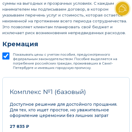
суммы на выгодных и прозрачных условиях. С каждым
нанимателем мы подписываем договор, в котором
указываем перечень услуг и стоимость, которая остается
неизменной на протяжении всего периода сотрудничества.
Это позволяет клиентам планировать свой бюджет и
исключает риск возникновения непредвиденных расходов.
Кремация
Показывать цены с учетом пособия, предусмотренного
федеральным законодательством. Пособие выделяется на
погребение российских граждан, проживавших в Санкт-
Петербурге и имевших городскую прописку.
Комплекс №1 (базовый)
Доступное решение для достойного прощания.
Для тех, кто ищет простое, но уважительное
оформление церемонии без лишних затрат
27 835 ₽