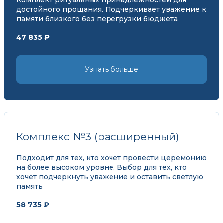
достойного прощания. Подчёркивает уважение к
памяти близкого без перегрузки бюджета
47 835 ₽
Узнать больше
Комплекс №3 (расширенный)
Подходит для тех, кто хочет провести церемонию
на более высоком уровне. Выбор для тех, кто
хочет подчеркнуть уважение и оставить светлую
память
58 735 ₽