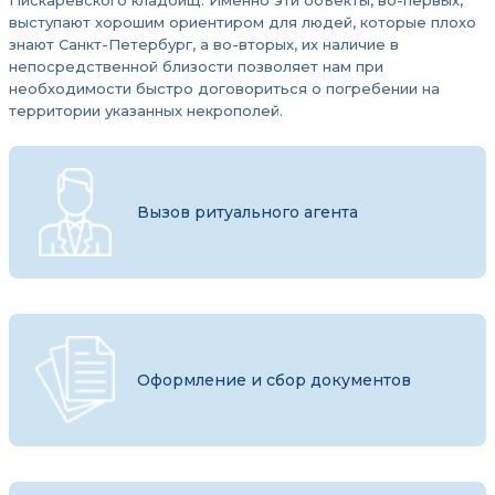
Пискаревского кладбищ. Именно эти объекты, во-первых,
выступают хорошим ориентиром для людей, которые плохо
знают Санкт-Петербург, а во-вторых, их наличие в
непосредственной близости позволяет нам при
необходимости быстро договориться о погребении на
территории указанных некрополей.
Вызов ритуального агента
Оформление и сбор документов