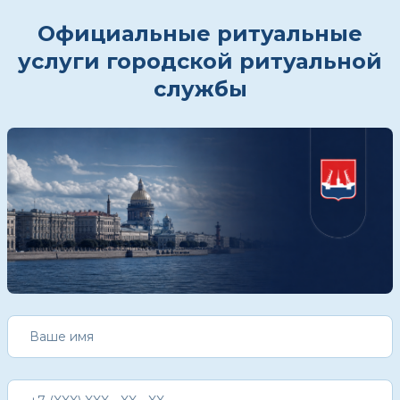
Официальные ритуальные
услуги городской ритуальной
службы