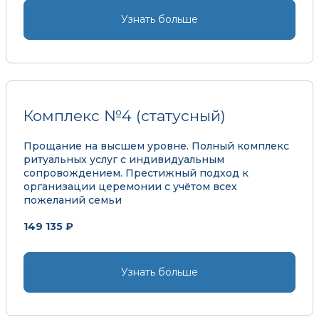
Узнать больше
Комплекс №4 (статусный)
Прощание на высшем уровне. Полный комплекс
ритуальных услуг с индивидуальным
сопровождением. Престижный подход к
организации церемонии с учётом всех
пожеланий семьи
149 135 ₽
Узнать больше