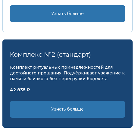
Узнать больше
Комплекс №2 (стандарт)
Комплект ритуальных принадлежностей для
достойного прощания. Подчёркивает уважение к
памяти близкого без перегрузки бюджета
42 835 ₽
Узнать больше