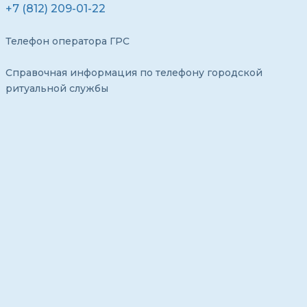
+7 (812) 209-01-22
Телефон оператора ГРС
Справочная информация по телефону городской
ритуальной службы