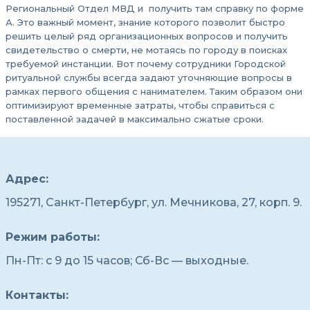
Региональный Отдел МВД и получить там справку по форме
А. Это важный момент, знание которого позволит быстро
решить целый ряд организационных вопросов и получить
свидетельство о смерти, не мотаясь по городу в поисках
требуемой инстанции. Вот почему сотрудники Городской
ритуальной службы всегда задают уточняющие вопросы в
рамках первого общения с нанимателем. Таким образом они
оптимизируют временные затраты, чтобы справиться с
поставленной задачей в максимально сжатые сроки.
Адрес:
195271, Санкт-Петербург, ул. Мечникова, 27, корп. 9.
Режим работы:
Пн-Пт: с 9 до 15 часов; Сб-Вс — выходные.
Контакты: