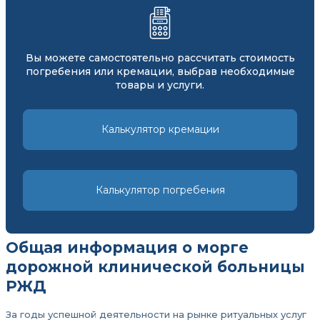
Вы можете самостоятельно рассчитать стоимость
погребения или кремации, выбрав необходимые
товары и услуги.
Калькулятор кремации
Калькулятор погребения
Общая информация о морге
дорожной клинической больницы
РЖД
За годы успешной деятельности на рынке ритуальных услуг