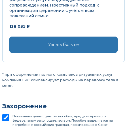
сопровождением. Престижный подход к
организации церемонии с учётом всех
пожеланий семьи
138 035 ₽
Узнать больше
* при оформлении полного комплекса ритуальных услуг
компания ГРС компенсирует расходы на перевозку тела в
морг.
Захоронение
Показывать цены с учетом пособия, предусмотренного
федеральным законодательством. Пособие выделяется на
погребение российских граждан, проживавших в Санкт-