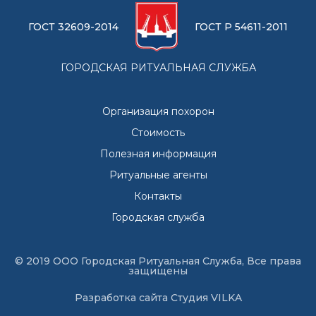
ГОСТ 32609-2014
ГОСТ Р 54611-2011
ГОРОДСКАЯ РИТУАЛЬНАЯ СЛУЖБА
Организация похорон
Стоимость
Полезная информация
Ритуальные агенты
Контакты
Городская служба
© 2019 ООО Городская Ритуальная Служба, Все права
защищены
Разработка сайта
Студия VILKA