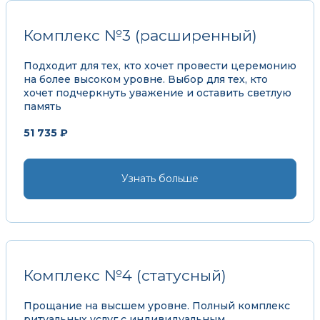
Комплекс №3 (расширенный)
Подходит для тех, кто хочет провести церемонию
на более высоком уровне. Выбор для тех, кто
хочет подчеркнуть уважение и оставить светлую
память
51 735 ₽
Узнать больше
Комплекс №4 (статусный)
Прощание на высшем уровне. Полный комплекс
ритуальных услуг с индивидуальным