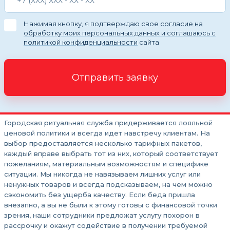
Нажимая кнопку, я подтверждаю свое
согласие на
обработку моих персональных данных и соглашаюсь с
политикой конфиденциальности
сайта
Отправить заявку
Городская ритуальная служба придерживается лояльной
ценовой политики и всегда идет навстречу клиентам. На
выбор предоставляется несколько тарифных пакетов,
каждый вправе выбрать тот из них, который соответствует
пожеланиям, материальным возможностям и специфике
ситуации. Мы никогда не навязываем лишних услуг или
ненужных товаров и всегда подсказываем, на чем можно
сэкономить без ущерба качеству. Если беда пришла
внезапно, а вы не были к этому готовы с финансовой точки
зрения, наши сотрудники предложат услугу похорон в
рассрочку и окажут содействие в получении требуемой