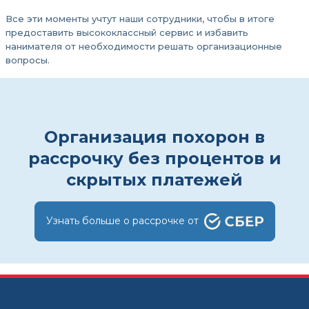
Все эти моменты учтут наши сотрудники, чтобы в итоге
предоставить высококлассный сервис и избавить
нанимателя от необходимости решать организационные
вопросы.
Организация похорон в
рассрочку без процентов и
скрытых платежей
Узнать больше о рассрочке от