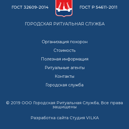
ГОСТ 32609-2014
ГОСТ Р 54611-2011
ГОРОДСКАЯ РИТУАЛЬНАЯ СЛУЖБА
Организация похорон
Стоимость
Полезная информация
Ритуальные агенты
Контакты
Городская служба
© 2019 ООО Городская Ритуальная Служба, Все права
защищены
Разработка сайта
Студия VILKA