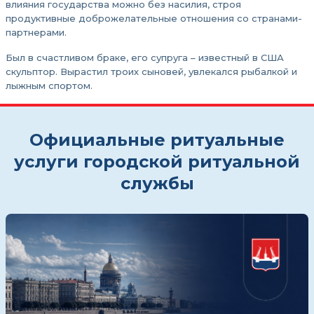
влияния государства можно без насилия, строя
продуктивные доброжелательные отношения со странами-
партнерами.
Был в счастливом браке, его супруга – известный в США
скульптор. Вырастил троих сыновей, увлекался рыбалкой и
лыжным спортом.
Официальные ритуальные
услуги городской ритуальной
службы