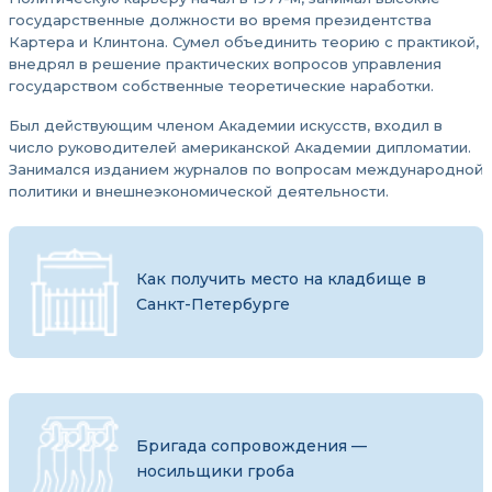
государственные должности во время президентства
Картера и Клинтона. Сумел объединить теорию с практикой,
внедрял в решение практических вопросов управления
государством собственные теоретические наработки.
Был действующим членом Академии искусств, входил в
число руководителей американской Академии дипломатии.
Занимался изданием журналов по вопросам международной
политики и внешнеэкономической деятельности.
Как получить место на кладбище в
Санкт-Петербурге
Бригада сопровождения —
носильщики гроба