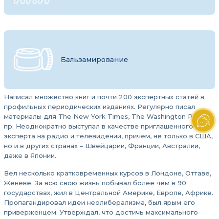
Бальзамирование
Написал множество книг и почти 200 экспертных статей в
профильных периодических изданиях. Регулярно писал
материалы для The New York Times, The Washington Post и
пр. Неоднократно выступал в качестве приглашенного
эксперта на радио и телевидении, причем, не только в США,
но и в других странах – Швейцарии, Франции, Австралии,
даже в Японии.
Вел несколько кратковременных курсов в Лондоне, Оттаве,
Женеве. За всю свою жизнь побывал более чем в 90
государствах, жил в Центральной Америке, Европе, Африке.
Пропагандировал идеи неолиберализма, был ярым его
приверженцем. Утверждал, что достичь максимального