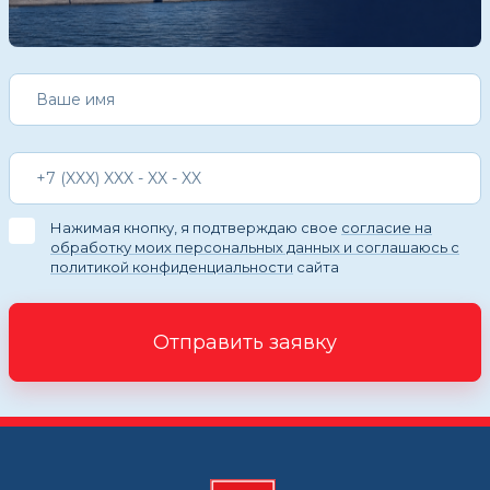
Нажимая кнопку, я подтверждаю свое
согласие на
обработку моих персональных данных и соглашаюсь с
политикой конфиденциальности
сайта
Отправить заявку