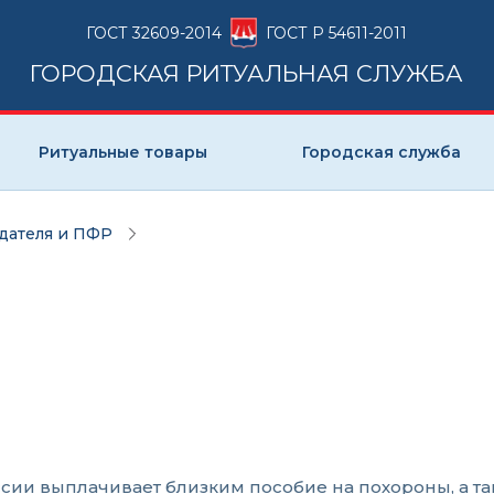
ГОСТ 32609-2014
ГОСТ Р 54611-2011
ГОРОДСКАЯ РИТУАЛЬНАЯ СЛУЖБА
Ритуальные товары
Городская служба
одателя и ПФР
сии выплачивает близким пособие на похороны, а т