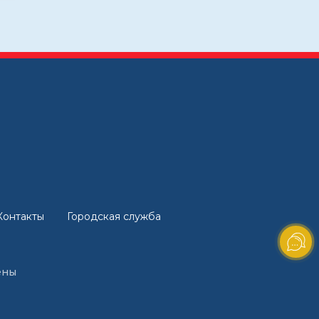
Контакты
Городская служба
ены