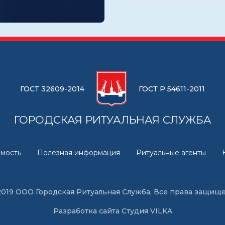
ГОСТ 32609-2014
ГОСТ Р 54611-2011
ГОРОДСКАЯ РИТУАЛЬНАЯ СЛУЖБА
мость
Полезная информация
Ритуальные агенты
2019 ООО Городская Ритуальная Служба, Все права защищ
Разработка сайта
Студия VILKA