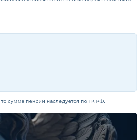
 то сумма пенсии наследуется по ГК РФ.