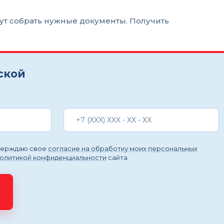
гут собрать нужные документы. Получить
ской
тверждаю свое
согласие на обработку моих персональных
политикой конфиденциальности
сайта