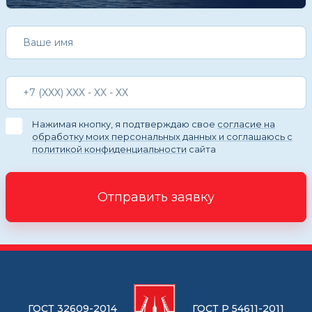
Нажимая кнопку, я подтверждаю свое
согласие на
обработку моих персональных данных и соглашаюсь с
политикой конфиденциальности
сайта
Отправить заявку
ГОСТ 32609-2014
ГОСТ Р 54611-2011