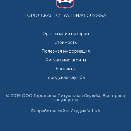
ГОРОДСКАЯ РИТУАЛЬНАЯ СЛУЖБА
Организация похорон
Стоимость
Полезная информация
Ритуальные агенты
Контакты
Городская служба
© 2019 ООО Городская Ритуальная Служба, Все права
защищены
Разработка сайта
Студия VILKA