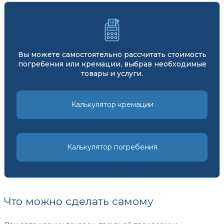
Вы можете самостоятельно рассчитать стоимость
погребения или кремации, выбрав необходимые
товары и услуги.
Калькулятор кремации
Калькулятор погребения
Что можно сделать самому