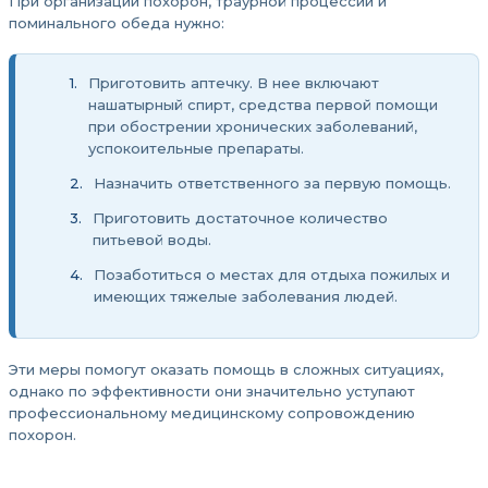
При организации похорон, траурной процессии и
поминального обеда нужно:
Приготовить аптечку. В нее включают
нашатырный спирт, средства первой помощи
при обострении хронических заболеваний,
успокоительные препараты.
Назначить ответственного за первую помощь.
Приготовить достаточное количество
питьевой воды.
Позаботиться о местах для отдыха пожилых и
имеющих тяжелые заболевания людей.
Эти меры помогут оказать помощь в сложных ситуациях,
однако по эффективности они значительно уступают
профессиональному медицинскому сопровождению
похорон.