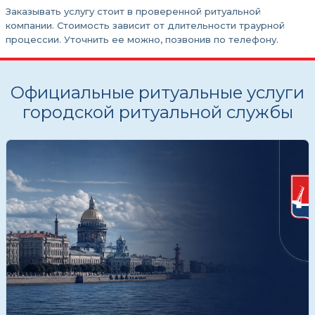
Заказывать услугу стоит в проверенной ритуальной
компании. Стоимость зависит от длительности траурной
процессии. Уточнить ее можно, позвонив по телефону.
Официальные ритуальные услуги
городской ритуальной службы