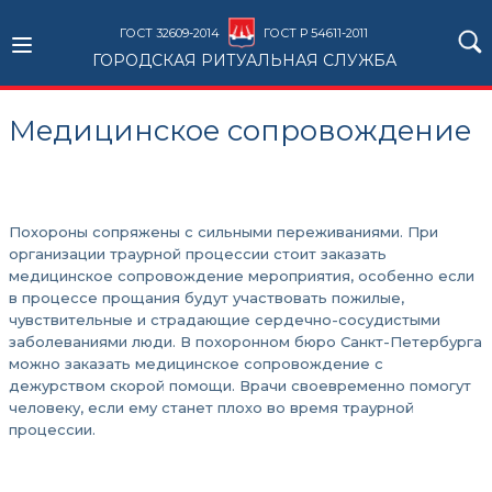
ГОСТ 32609-2014
ГОСТ Р 54611-2011
ГОРОДСКАЯ РИТУАЛЬНАЯ СЛУЖБА
Медицинское сопровождение
Похороны сопряжены с сильными переживаниями. При
организации траурной процессии стоит заказать
медицинское сопровождение мероприятия, особенно если
в процессе прощания будут участвовать пожилые,
чувствительные и страдающие сердечно-сосудистыми
заболеваниями люди. В похоронном бюро Санкт-Петербурга
можно заказать медицинское сопровождение с
дежурством скорой помощи. Врачи своевременно помогут
человеку, если ему станет плохо во время траурной
процессии.