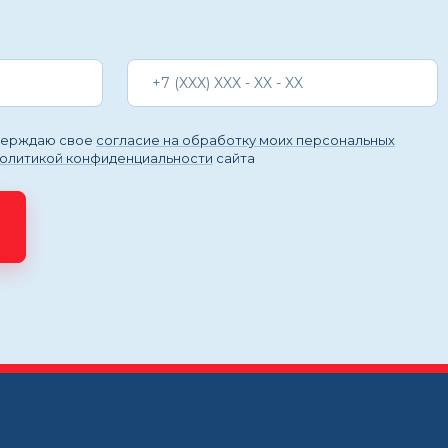
тверждаю свое
согласие на обработку моих персональных
политикой конфиденциальности
сайта