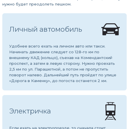
нужно будет преодолеть пешком.
Личный автомобиль
Удобнее всего ехать на личном авто или такси.
Начинать движение следует со 128-го км по
внешнему КАД (кольцо), съехав на Комендантский
проспект, а затем в левую сторону. Нужно проехать
2,5 км по ул. Парашютной, а потом не пропустить
поворот налево. Дальнейший путь пройдет по улице
«Дорога в Каменку», до погоста останется 2 км.
Электричка
Если ехать на электропоезде, то сначала стоит