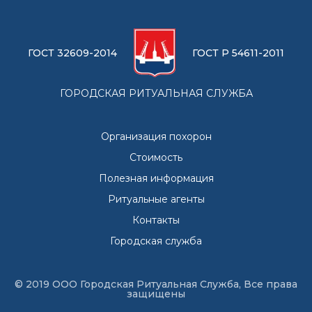
ГОСТ 32609-2014
ГОСТ Р 54611-2011
ГОРОДСКАЯ РИТУАЛЬНАЯ СЛУЖБА
Организация похорон
Стоимость
Полезная информация
Ритуальные агенты
Контакты
Городская служба
© 2019 ООО Городская Ритуальная Служба, Все права
защищены