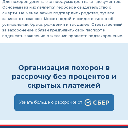
Для похорон урны также предусмотрен пакет документов.
Основным из них является гербовое свидетельство о
смерти. Не менее важно подтвердить родство, тут все
зависит от нюансов. Может подойти свидетельство об
усыновлении, браке, рождении и так далее. Ответственный
за захоронение обязан предъявить свой паспорт и
подписать заявление о желании провести подзахоронение.
Организация похорон в
рассрочку без процентов и
скрытых платежей
Узнать больше о рассрочке от