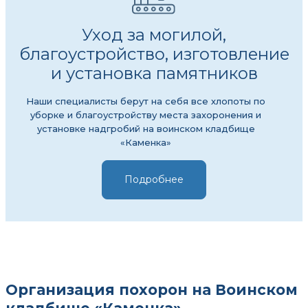
Уход за могилой,
благоустройство, изготовление
и установка памятников
Наши специалисты берут на себя все хлопоты по
уборке и благоустройству места захоронения и
установке надгробий на воинском кладбище
«Каменка»
Подробнее
Организация похорон на Воинском