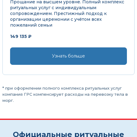
Прощание на высшем уровне. Полный комплекс
ритуальных услуг с индивидуальным
сопровождением. Престижный подход к
организации церемонии с учётом всех
пожеланий семьи
149 135 ₽
Узнать больше
* при оформлении полного комплекса ритуальных услуг
компания ГРС компенсирует расходы на перевозку тела в
морг.
Официальные ритуальные