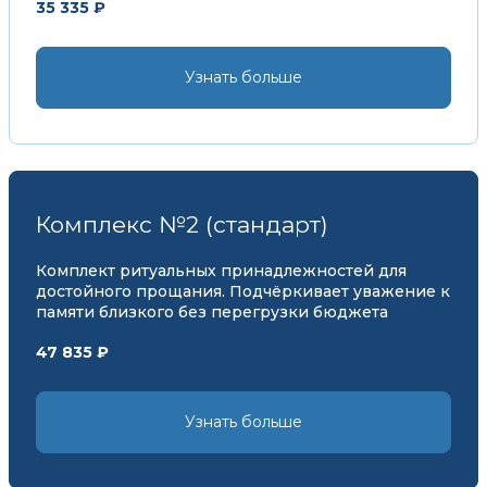
35 335 ₽
Узнать больше
Комплекс №2 (стандарт)
Комплект ритуальных принадлежностей для
достойного прощания. Подчёркивает уважение к
памяти близкого без перегрузки бюджета
47 835 ₽
Узнать больше