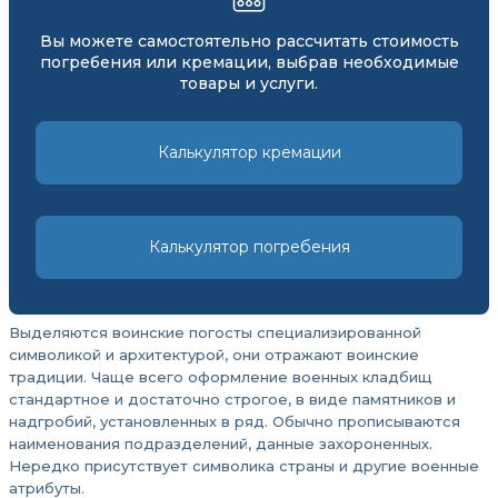
Вы можете самостоятельно рассчитать стоимость
погребения или кремации, выбрав необходимые
товары и услуги.
Калькулятор кремации
Калькулятор погребения
Выделяются воинские погосты специализированной
символикой и архитектурой, они отражают воинские
традиции. Чаще всего оформление военных кладбищ
стандартное и достаточно строгое, в виде памятников и
надгробий, установленных в ряд. Обычно прописываются
наименования подразделений, данные захороненных.
Нередко присутствует символика страны и другие военные
атрибуты.