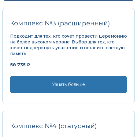
Комплекс №3 (расширенный)
Подходит для тех, кто хочет провести церемонию
на более высоком уровне. Выбор для тех, кто
хочет подчеркнуть уважение и оставить светлую
память
58 735 ₽
Узнать больше
Комплекс №4 (статусный)