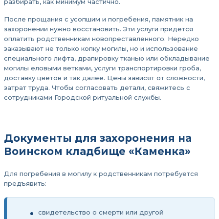
разбирать, как минимум частично.
После прощания с усопшим и погребения, памятник на
захоронении нужно восстановить. Эти услуги придется
оплатить родственникам новопреставленного. Нередко
заказывают не только копку могилы, но и использование
специального лифта, драпировку тканью или обкладывание
могилы еловыми ветками, услуги транспортировки гроба,
доставку цветов и так далее. Цены зависят от сложности,
затрат труда. Чтобы согласовать детали, свяжитесь с
сотрудниками Городской ритуальной службы.
Документы для захоронения на
Воинском кладбище «Каменка»
Для погребения в могилу к родственникам потребуется
предъявить:
свидетельство о смерти или другой