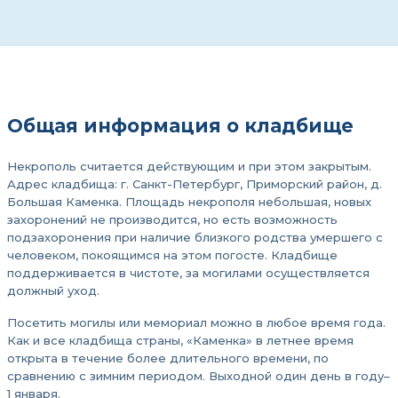
Общая информация о кладбище
Некрополь считается действующим и при этом закрытым.
Адрес кладбища: г. Санкт-Петербург, Приморский район, д.
Большая Каменка. Площадь некрополя небольшая, новых
захоронений не производится, но есть возможность
подзахоронения при наличие близкого родства умершего с
человеком, покоящимся на этом погосте. Кладбище
поддерживается в чистоте, за могилами осуществляется
должный уход.
Посетить могилы или мемориал можно в любое время года.
Как и все кладбища страны, «Каменка» в летнее время
открыта в течение более длительного времени, по
сравнению с зимним периодом. Выходной один день в году–
1 января.