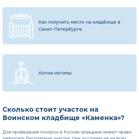
Как получить место на кладбище в
Санкт-Петербурге
Копка могилы
Сколько стоит участок на
Воинском кладбище «Каменка»?
Для проведения похорон в России граждане имеют право
запросить бесплатные участки. Они доступны не на всех