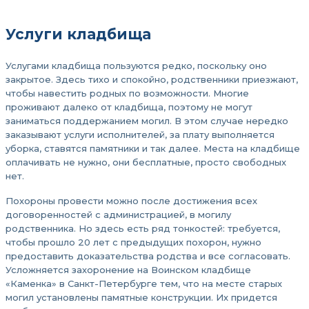
Услуги кладбища
Услугами кладбища пользуются редко, поскольку оно
закрытое. Здесь тихо и спокойно, родственники приезжают,
чтобы навестить родных по возможности. Многие
проживают далеко от кладбища, поэтому не могут
заниматься поддержанием могил. В этом случае нередко
заказывают услуги исполнителей, за плату выполняется
уборка, ставятся памятники и так далее. Места на кладбище
оплачивать не нужно, они бесплатные, просто свободных
нет.
Похороны провести можно после достижения всех
договоренностей с администрацией, в могилу
родственника. Но здесь есть ряд тонкостей: требуется,
чтобы прошло 20 лет с предыдущих похорон, нужно
предоставить доказательства родства и все согласовать.
Усложняется захоронение на Воинском кладбище
«Каменка» в Санкт-Петербурге тем, что на месте старых
могил установлены памятные конструкции. Их придется