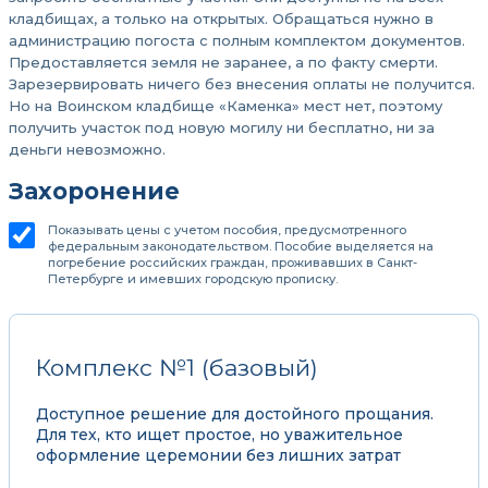
кладбищах, а только на открытых. Обращаться нужно в
администрацию погоста с полным комплектом документов.
Предоставляется земля не заранее, а по факту смерти.
Зарезервировать ничего без внесения оплаты не получится.
Но на Воинском кладбище «Каменка» мест нет, поэтому
получить участок под новую могилу ни бесплатно, ни за
деньги невозможно.
Захоронение
Показывать цены с учетом пособия, предусмотренного
федеральным законодательством. Пособие выделяется на
погребение российских граждан, проживавших в Санкт-
Петербурге и имевших городскую прописку.
Комплекс №1 (базовый)
Доступное решение для достойного прощания.
Для тех, кто ищет простое, но уважительное
оформление церемонии без лишних затрат