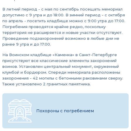
В летний период - с мая по сентябрь посещать мемориал
допустимо с 9 утра и до 18:00. В зимний период - с октября
по апрель - посетить кладбище можно с 9:00 утра до 17:00.
Погребения проводятся крайне редко, поскольку
территория не расширяется и новые участки отсутствуют.
Проведение подзахоронений возможно в любые дни не
ранее 9 утра и до 17:00.
На Воинском кладбище «Каменка» в Санкт-Петербурге
присутствуют все классические элементы захоронений
воинов. Установлен центральный монумент, окруженный
клумбой и бордюром. Спереди мемориала расположены
захоронения - 42 могилы с бетонными раковинами сверху.
Также установлено 2 гранитных памятника.
Похороны с погребением