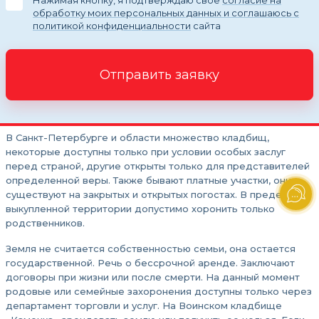
обработку моих персональных данных и соглашаюсь с
политикой конфиденциальности
сайта
Отправить заявку
В Санкт-Петербурге и области множество кладбищ,
некоторые доступны только при условии особых заслуг
перед страной, другие открыты только для представителей
определенной веры. Также бывают платные участки, они
существуют на закрытых и открытых погостах. В пределах
выкупленной территории допустимо хоронить только
родственников.
Земля не считается собственностью семьи, она остается
государственной. Речь о бессрочной аренде. Заключают
договоры при жизни или после смерти. На данный момент
родовые или семейные захоронения доступны только через
департамент торговли и услуг. На Воинском кладбище