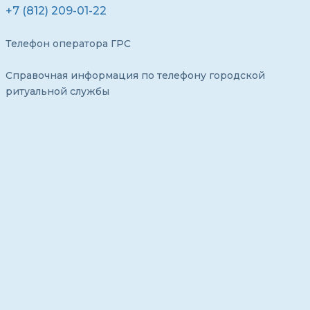
+7 (812) 209-01-22
Телефон оператора ГРС
Справочная информация по телефону городской
ритуальной службы