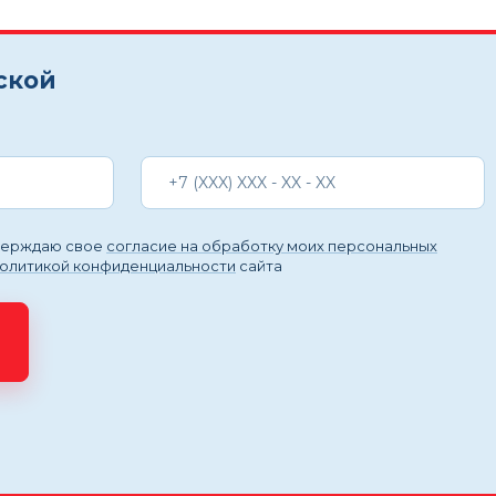
ской
тверждаю свое
согласие на обработку моих персональных
политикой конфиденциальности
сайта