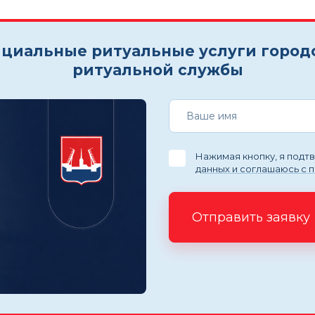
циальные ритуальные услуги город
ритуальной службы
Нажимая кнопку, я под
данных и соглашаюсь с 
Отправить заявку