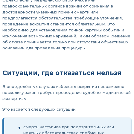
Однако если у медицинских работников или
правоохранительных органов возникают сомнения в
достоверности указанных причин смерти или
предполагаются обстоятельства, требующие уточнения,
проведение вскрытия становится обязательным. Это
необходимо для установления точной картины событий и
исключения возможных нарушений. Таким образом, решение
об отказе принимается только при отсутствии объективных
оснований для проведения процедуры.
Ситуации, где отказаться нельзя
В определённых случаях избежать вскрытия невозможно,
поскольку закон требует проведения судебно-медицинской
экспертизы.
Это касается следующих ситуаций:
смерть наступила при подозрительных или
неясных обстоятельствах, требующих