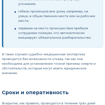
уточнения;
гибель произошла вне дома, например, на
улице, в общественном месте или на рабочем
месте;
первыми на место происшествия прибыли
сотрудники полиции, что автоматически
инициирует обязательное разбирательство.
В таких случаях судебно-медицинская экспертиза
проводится без возможности отказа, так как она
необходима для установления точной причины смерти и
обстоятельств, которые могут иметь юридическое
значение.
Сроки и оперативность
Вскрытие, как правило, проводится в течение трёх дней