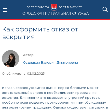
ГОСТ 32609-2014
ГОСТ Р 54611-2011
ГОРОДСКАЯ РИТУАЛЬНАЯ СЛУЖБА
Как оформить отказ от
вскрытия
Автор:
Седицкая Валерия Дмитриевна
Опубликовано: 02.02.2025
Когда человек уходит из жизни, перед близкими может
встать сложный вопрос о необходимости проведения
вскрытия. Для многих это вызывает внутренний протест,
особенно если решение противоречит личным убеждениям
или религиозным традициям. Однако существуют ситуации, в