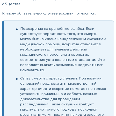
общества.
К числу обязательных случаев вскрытия относятся:
Подозрения на врачебные ошибки. Если
существует вероятность того, что смерть
могла быть вызвана ненадлежащим оказанием
медицинской помощи, вскрытие становится
необходимым для анализа действий
медицинского персонала и оценки их
соответствия установленным стандартам. Это
позволяет выявить возможные недочёты или
исключить их.
Связь смерти с преступлением. При наличии
оснований предполагать насильственный
характер смерти вскрытие помогает не только
установить причины, но и собрать важные
доказательства для проведения
расследования. Такие ситуации требуют
максимально точного подхода, поскольку
результаты могут повлиять на ход уголовного