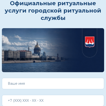
Официальные ритуальные
услуги городской ритуальной
службы