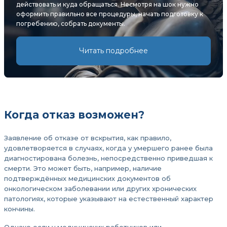
действовать и куда обращаться. Несмотря на шок нужно
оформить правильно все процедуры, начать подготовку к
погребению, собрать документы.
Читать подробнее
Когда отказ возможен?
Заявление об отказе от вскрытия, как правило,
удовлетворяется в случаях, когда у умершего ранее была
диагностирована болезнь, непосредственно приведшая к
смерти. Это может быть, например, наличие
подтверждённых медицинских документов об
онкологическом заболевании или других хронических
патологиях, которые указывают на естественный характер
кончины.