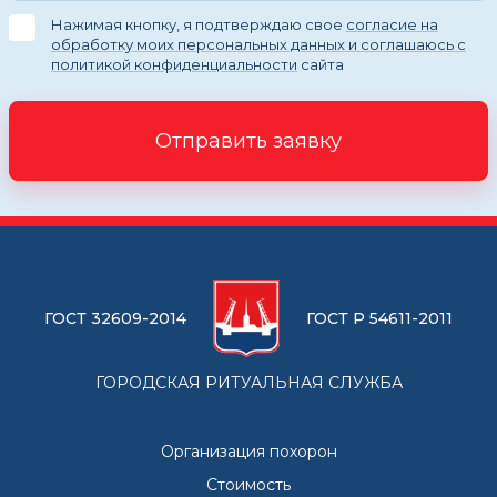
Нажимая кнопку, я подтверждаю свое
согласие на
обработку моих персональных данных и соглашаюсь с
политикой конфиденциальности
сайта
Отправить заявку
ГОСТ 32609-2014
ГОСТ Р 54611-2011
ГОРОДСКАЯ РИТУАЛЬНАЯ СЛУЖБА
Организация похорон
Стоимость