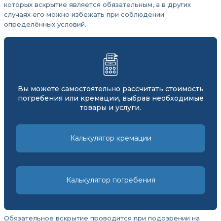
которых вскрытие является обязательным, а в других
случаях его можно избежать при соблюдении
определённых условий.
Вы можете самостоятельно рассчитать стоимость
погребения или кремации, выбрав необходимые
товары и услуги.
Калькулятор кремации
Калькулятор погребения
Обязательное вскрытие проводится при подозрении на