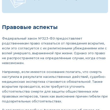
Правовые аспекты
Федеральный закон №323-ФЗ предоставляет
родственникам право отказаться от проведения вскрытия,
если это согласуется с их религиозными убеждениями или с
волей умершего, выраженной при жизни. Однако это право
не распространяется на определённые случаи, когда отказ
невозможен.
Например, если имеются основания полагать, что смерть
наступила в результате насильственных действий, судебно-
медицинская экспертиза становится обязательной. Также
вскрытие проводится, если требуется уточнить
обстоятельства смерти для защиты общественных или
правовых интересов, таких как выяснение причин гибели при
подозрительных обстоятельствах.