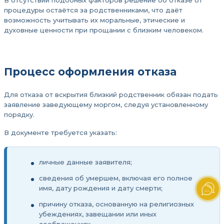
В отсутствии подобных факторов решение об отказе от
процедуры остаётся за родственниками, что даёт
возможность учитывать их моральные, этические и
духовные ценности при прощании с близким человеком.
Процесс оформления отказа
Для отказа от вскрытия близкий родственник обязан подать
заявление заведующему моргом, следуя установленному
порядку.
В документе требуется указать:
личные данные заявителя;
сведения об умершем, включая его полное
имя, дату рождения и дату смерти;
причину отказа, основанную на религиозных
убеждениях, завещании или иных