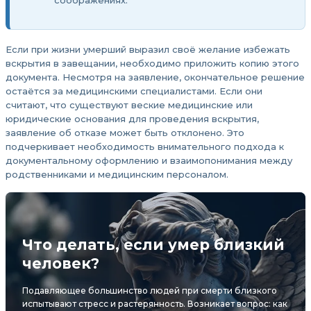
соображениях.
Если при жизни умерший выразил своё желание избежать
вскрытия в завещании, необходимо приложить копию этого
документа. Несмотря на заявление, окончательное решение
остаётся за медицинскими специалистами. Если они
считают, что существуют веские медицинские или
юридические основания для проведения вскрытия,
заявление об отказе может быть отклонено. Это
подчеркивает необходимость внимательного подхода к
документальному оформлению и взаимопонимания между
родственниками и медицинским персоналом.
Что делать, если умер близкий
человек?
Подавляющее большинство людей при смерти близкого
испытывают стресс и растерянность. Возникает вопрос: как