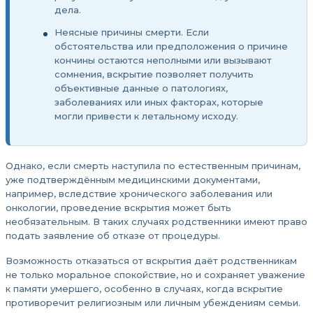
дела.
Неясные причины смерти. Если
обстоятельства или предположения о причине
кончины остаются неполными или вызывают
сомнения, вскрытие позволяет получить
объективные данные о патологиях,
заболеваниях или иных факторах, которые
могли привести к летальному исходу.
Однако, если смерть наступила по естественным причинам,
уже подтверждённым медицинскими документами,
например, вследствие хронического заболевания или
онкологии, проведение вскрытия может быть
необязательным. В таких случаях родственники имеют право
подать заявление об отказе от процедуры.
Возможность отказаться от вскрытия даёт родственникам
не только моральное спокойствие, но и сохраняет уважение
к памяти умершего, особенно в случаях, когда вскрытие
противоречит религиозным или личным убеждениям семьи.