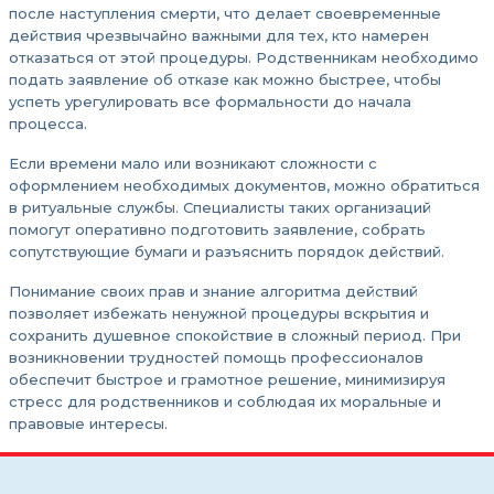
после наступления смерти, что делает своевременные
действия чрезвычайно важными для тех, кто намерен
отказаться от этой процедуры. Родственникам необходимо
подать заявление об отказе как можно быстрее, чтобы
успеть урегулировать все формальности до начала
процесса.
Если времени мало или возникают сложности с
оформлением необходимых документов, можно обратиться
в ритуальные службы. Специалисты таких организаций
помогут оперативно подготовить заявление, собрать
сопутствующие бумаги и разъяснить порядок действий.
Понимание своих прав и знание алгоритма действий
позволяет избежать ненужной процедуры вскрытия и
сохранить душевное спокойствие в сложный период. При
возникновении трудностей помощь профессионалов
обеспечит быстрое и грамотное решение, минимизируя
стресс для родственников и соблюдая их моральные и
правовые интересы.