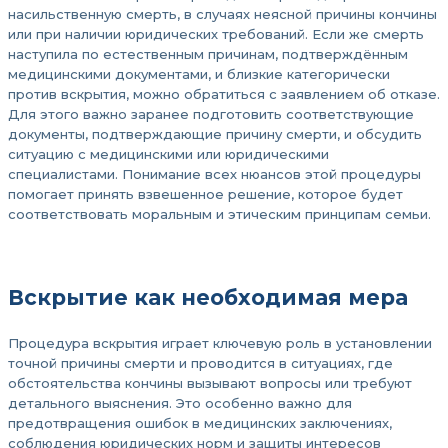
насильственную смерть, в случаях неясной причины кончины
или при наличии юридических требований. Если же смерть
наступила по естественным причинам, подтверждённым
медицинскими документами, и близкие категорически
против вскрытия, можно обратиться с заявлением об отказе.
Для этого важно заранее подготовить соответствующие
документы, подтверждающие причину смерти, и обсудить
ситуацию с медицинскими или юридическими
специалистами. Понимание всех нюансов этой процедуры
помогает принять взвешенное решение, которое будет
соответствовать моральным и этическим принципам семьи.
Вскрытие как необходимая мера
Процедура вскрытия играет ключевую роль в установлении
точной причины смерти и проводится в ситуациях, где
обстоятельства кончины вызывают вопросы или требуют
детального выяснения. Это особенно важно для
предотвращения ошибок в медицинских заключениях,
соблюдения юридических норм и защиты интересов