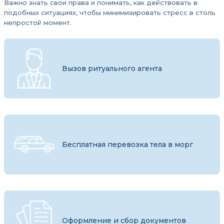
Важно знать свои права и понимать, как действовать в
подобных ситуациях, чтобы минимизировать стресс в столь
непростой момент.
Вызов ритуального агента
Бесплатная перевозка тела в морг
Оформление и сбор документов