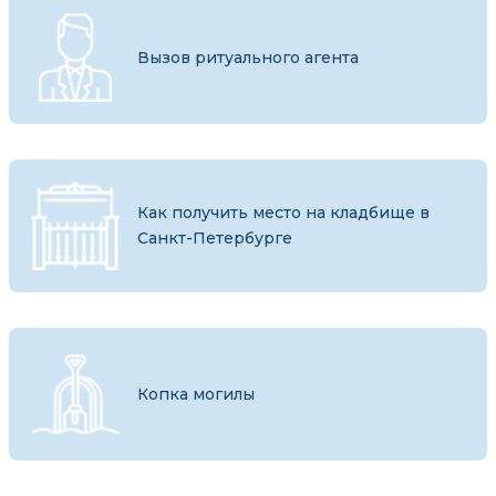
Вызов ритуального агента
Как получить место на кладбище в
Санкт-Петербурге
Копка могилы