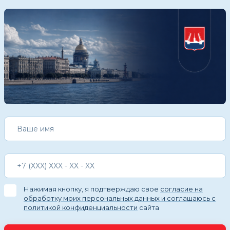
Нажимая кнопку, я подтверждаю свое
согласие на
обработку моих персональных данных и соглашаюсь с
политикой конфиденциальности
сайта