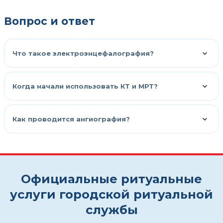
Вопрос и ответ
Что такое электроэнцефалография?
Когда начали использовать КТ и МРТ?
Как проводится ангиография?
Официальные ритуальные
услуги городской ритуальной
службы