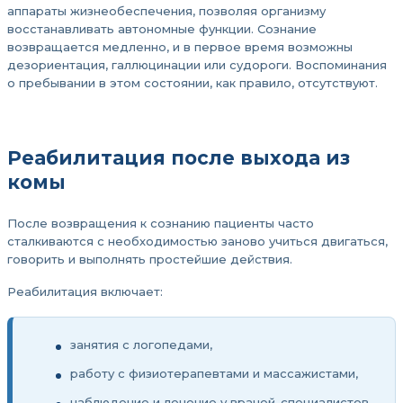
аппараты жизнеобеспечения, позволяя организму
восстанавливать автономные функции. Сознание
возвращается медленно, и в первое время возможны
дезориентация, галлюцинации или судороги. Воспоминания
о пребывании в этом состоянии, как правило, отсутствуют.
Реабилитация после выхода из
комы
После возвращения к сознанию пациенты часто
сталкиваются с необходимостью заново учиться двигаться,
говорить и выполнять простейшие действия.
Реабилитация включает:
занятия с логопедами,
работу с физиотерапевтами и массажистами,
наблюдение и лечение у врачей-специалистов.