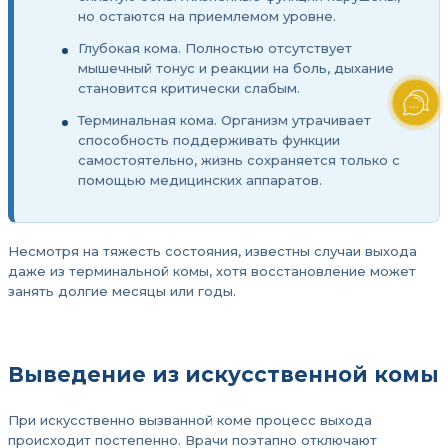
но остаются на приемлемом уровне.
Глубокая кома. Полностью отсутствует
мышечный тонус и реакции на боль, дыхание
становится критически слабым.
Терминальная кома. Организм утрачивает
способность поддерживать функции
самостоятельно, жизнь сохраняется только с
помощью медицинских аппаратов.
Несмотря на тяжесть состояния, известны случаи выхода
даже из терминальной комы, хотя восстановление может
занять долгие месяцы или годы.
Выведение из искусственной комы
При искусственно вызванной коме процесс выхода
происходит постепенно. Врачи поэтапно отключают