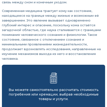
связь между сном и конечным уходом.
Современная медицина трактует кому как состояние,
находящееся на границе между жизнью и возможным её
завершением. Это явление вызывает одновременно
глубокий интерес и опасение, поскольку кома остаётся
загадочной областью, где наука сталкивается с границами
понимания человеческого сознания и физиологии. Такое
состояние, связанное с отключением сознания и
минимальными проявлениями жизнедеятельности,
продолжает вдохновлять исследования, направленные на
изучение механизмов выхода из него и восстановления
человека.
Вы можете самостоятельно рассчитать стоимость
погребения или кремации, выбрав необходимые
товары и услуги.