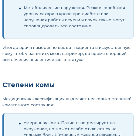
Метаболические нарушения. Резкие колебания
уровня сахара в крови при диабете или
нарушения работы печени и почек также могут
спровоцировать это состояние.
Иногда врачи намеренно вводят пациента в искусственную
кому, чтобы защитить мозг, например, во время операций
или лечения эпилептического статуса.
Степени комы
Медицинская классификация выделяет несколько степеней
коматозного состояния:
Умеренная кома. Пациент не реагирует на
окружение, но может слабо откликаться на
сильную боль. Жизненные функции нарушены,