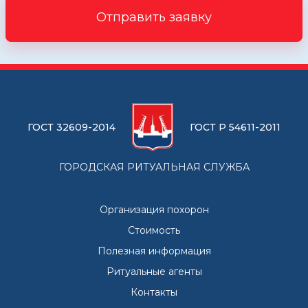
Отправить заявку
ГОСТ 32609-2014
ГОСТ Р 54611-2011
ГОРОДСКАЯ РИТУАЛЬНАЯ СЛУЖБА
Организация похорон
Стоимость
Полезная информация
Ритуальные агенты
Контакты