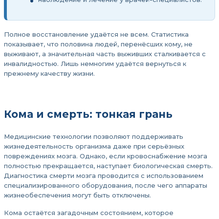
Полное восстановление удаётся не всем. Статистика
показывает, что половина людей, перенёсших кому, не
выживают, а значительная часть выживших сталкивается с
инвалидностью. Лишь немногим удаётся вернуться к
прежнему качеству жизни.
Кома и смерть: тонкая грань
Медицинские технологии позволяют поддерживать
жизнедеятельность организма даже при серьёзных
повреждениях мозга. Однако, если кровоснабжение мозга
полностью прекращается, наступает биологическая смерть.
Диагностика смерти мозга проводится с использованием
специализированного оборудования, после чего аппараты
жизнеобеспечения могут быть отключены.
Кома остаётся загадочным состоянием, которое