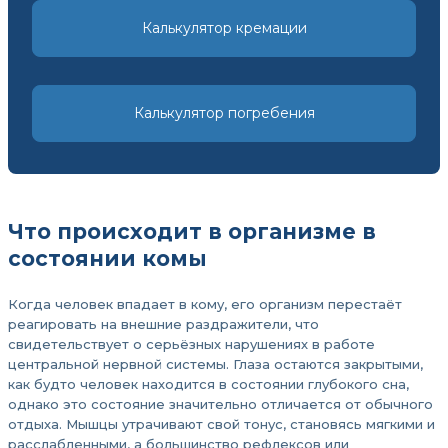
Калькулятор кремации
Калькулятор погребения
Что происходит в организме в
состоянии комы
Когда человек впадает в кому, его организм перестаёт
реагировать на внешние раздражители, что
свидетельствует о серьёзных нарушениях в работе
центральной нервной системы. Глаза остаются закрытыми,
как будто человек находится в состоянии глубокого сна,
однако это состояние значительно отличается от обычного
отдыха. Мышцы утрачивают свой тонус, становясь мягкими и
расслабленными, а большинство рефлексов или