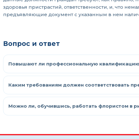
здоровья пристрастий, ответственности, и, что не
предъявляющие документ с указанным в нем нали
Вопрос и ответ
Повышают ли профессиональную квалификацию 
Каким требованиям должен соответствовать пр
Можно ли, обучившись, работать флористом в р