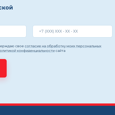
ской
тверждаю свое
согласие на обработку моих персональных
политикой конфиденциальности
сайта