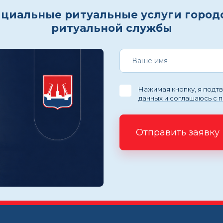
циальные ритуальные услуги город
ритуальной службы
Нажимая кнопку, я под
данных и соглашаюсь с 
Отправить заявку