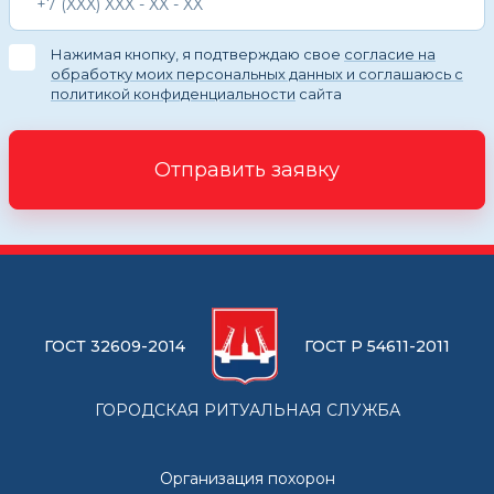
Нажимая кнопку, я подтверждаю свое
согласие на
обработку моих персональных данных и соглашаюсь с
политикой конфиденциальности
сайта
Отправить заявку
ГОСТ 32609-2014
ГОСТ Р 54611-2011
ГОРОДСКАЯ РИТУАЛЬНАЯ СЛУЖБА
Организация похорон