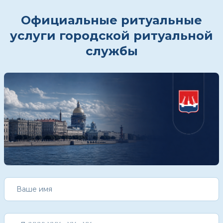
Официальные ритуальные
услуги городской ритуальной
службы