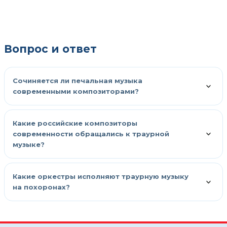
Вопрос и ответ
Сочиняется ли печальная музыка
современными композиторами?
Какие российские композиторы
современности обращались к траурной
музыке?
Какие оркестры исполняют траурную музыку
на похоронах?