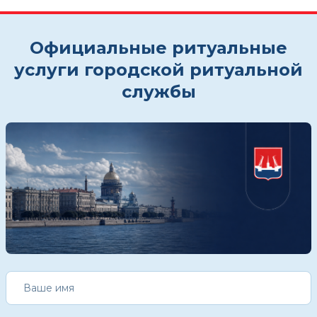
Официальные ритуальные
услуги городской ритуальной
службы