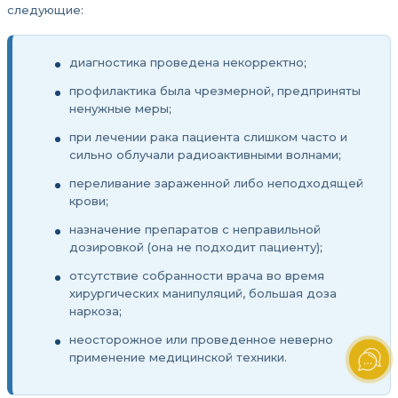
следующие:
диагностика проведена некорректно;
профилактика была чрезмерной, предприняты
ненужные меры;
при лечении рака пациента слишком часто и
сильно облучали радиоактивными волнами;
переливание зараженной либо неподходящей
крови;
назначение препаратов с неправильной
дозировкой (она не подходит пациенту);
отсутствие собранности врача во время
хирургических манипуляций, большая доза
наркоза;
неосторожное или проведенное неверно
применение медицинской техники.