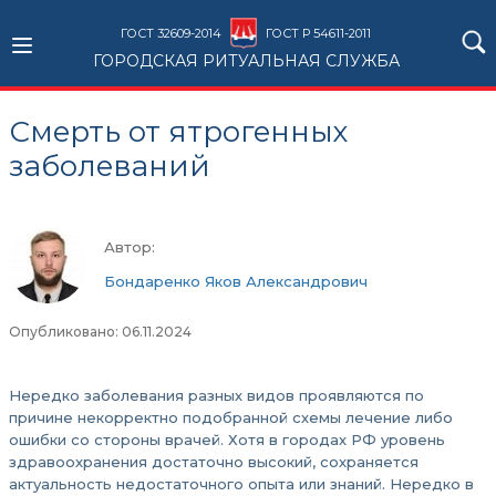
ГОСТ 32609-2014
ГОСТ Р 54611-2011
ГОРОДСКАЯ РИТУАЛЬНАЯ СЛУЖБА
Смерть от ятрогенных
заболеваний
Автор:
Бондаренко Яков Александрович
Опубликовано: 06.11.2024
Нередко заболевания разных видов проявляются по
причине некорректно подобранной схемы лечение либо
ошибки со стороны врачей. Хотя в городах РФ уровень
здравоохранения достаточно высокий, сохраняется
актуальность недостаточного опыта или знаний. Нередко в