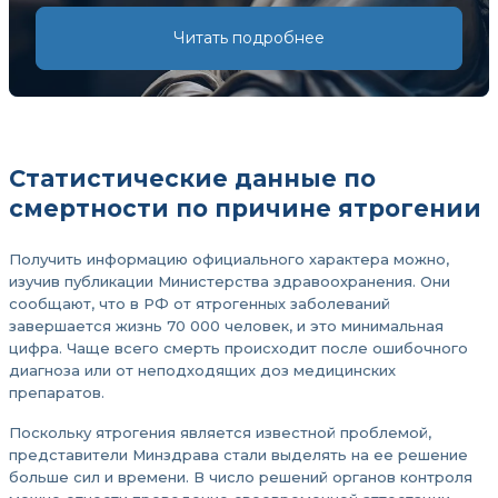
Читать подробнее
Статистические данные по
смертности по причине ятрогении
Получить информацию официального характера можно,
изучив публикации Министерства здравоохранения. Они
сообщают, что в РФ от ятрогенных заболеваний
завершается жизнь 70 000 человек, и это минимальная
цифра. Чаще всего смерть происходит после ошибочного
диагноза или от неподходящих доз медицинских
препаратов.
Поскольку ятрогения является известной проблемой,
представители Минздрава стали выделять на ее решение
больше сил и времени. В число решений органов контроля