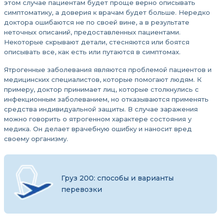
этом случае пациентам будет проще верно описывать
симптоматику, а доверия к врачам будет больше. Нередко
доктора ошибаются не по своей вине, а в результате
неточных описаний, предоставленных пациентами.
Некоторые скрывают детали, стесняются или боятся
описывать все, как есть или путаются в симптомах.
Ятрогенные заболевания являются проблемой пациентов и
медицинских специалистов, которые помогают людям. К
примеру, доктор принимает лиц, которые столкнулись с
инфекционным заболеванием, но отказываются применять
средства индивидуальной защиты. В случае заражения
можно говорить о ятрогенном характере состояния у
медика. Он делает врачебную ошибку и наносит вред
своему организму.
Груз 200: способы и варианты
перевозки