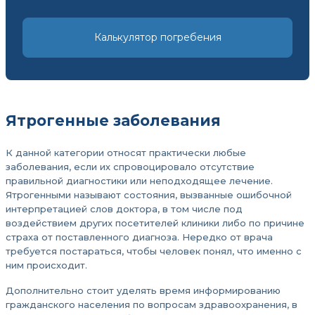
Калькулятор погребения
Ятрогенные заболевания
К данной категории относят практически любые
заболевания, если их спровоцировало отсутствие
правильной диагностики или неподходящее лечение.
Ятрогенными называют состояния, вызванные ошибочной
интерпретацией слов доктора, в том числе под
воздействием других посетителей клиники либо по причине
страха от поставленного диагноза. Нередко от врача
требуется постараться, чтобы человек понял, что именно с
ним происходит.
Дополнительно стоит уделять время информированию
гражданского населения по вопросам здравоохранения, в