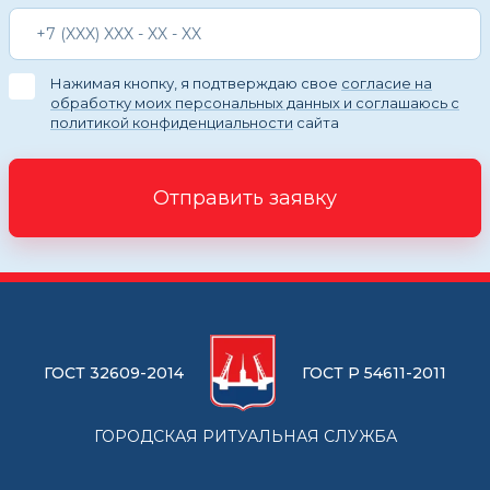
Нажимая кнопку, я подтверждаю свое
согласие на
обработку моих персональных данных и соглашаюсь с
политикой конфиденциальности
сайта
Отправить заявку
ГОСТ 32609-2014
ГОСТ Р 54611-2011
ГОРОДСКАЯ РИТУАЛЬНАЯ СЛУЖБА