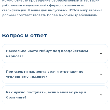
можно отнести проведение своевременной аттестации
работников медицинской сферы, повышение их
квалификации. В наши дни выпускники ВУЗов направления
должны соответствовать более высоким требованиям.
Вопрос и ответ
Насколько часто гибнут под воздействием
наркоза?
При смерти пациента врачи отвечают по
уголовному кодексу?
Как нужно поступать, если человек умер в
больнице?