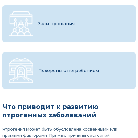
Залы прощания
Похороны с погребением
Что приводит к развитию
ятрогенных заболеваний
Ятрогения может быть обусловлена косвенными или
прямыми факторами. Прямые причины состояний