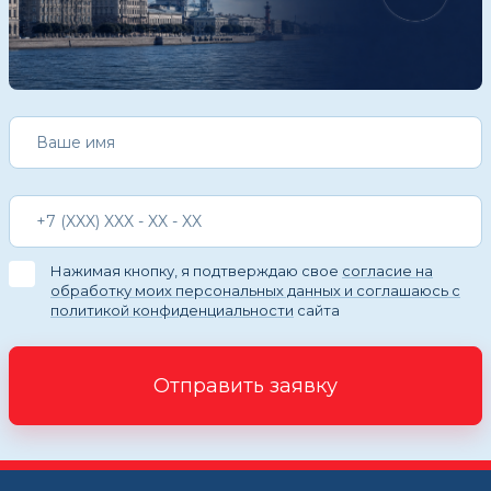
Нажимая кнопку, я подтверждаю свое
согласие на
обработку моих персональных данных и соглашаюсь с
политикой конфиденциальности
сайта
Отправить заявку