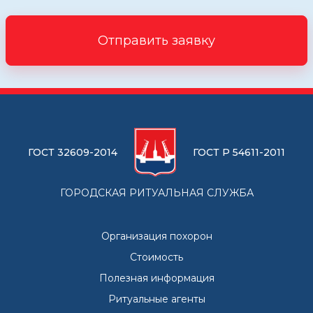
Отправить заявку
ГОСТ 32609-2014
ГОСТ Р 54611-2011
ГОРОДСКАЯ РИТУАЛЬНАЯ СЛУЖБА
Организация похорон
Стоимость
Полезная информация
Ритуальные агенты