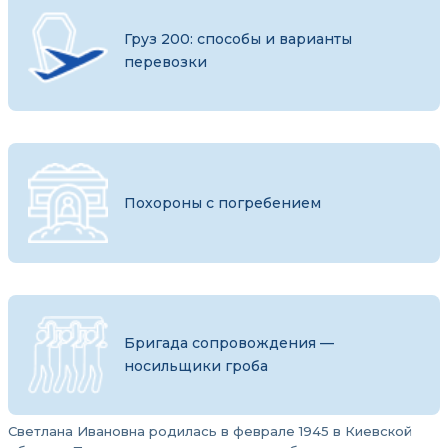
Груз 200: способы и варианты
перевозки
Похороны с погребением
Бригада сопровождения —
носильщики гроба
Светлана Ивановна родилась в феврале 1945 в Киевской