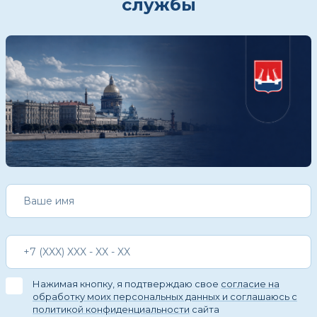
службы
Нажимая кнопку, я подтверждаю свое
согласие на
обработку моих персональных данных и соглашаюсь с
политикой конфиденциальности
сайта