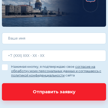
Нажимая кнопку, я подтверждаю свое
согласие на
обработку моих персональных данных и соглашаюсь с
политикой конфиденциальности
сайта
Отправить заявку