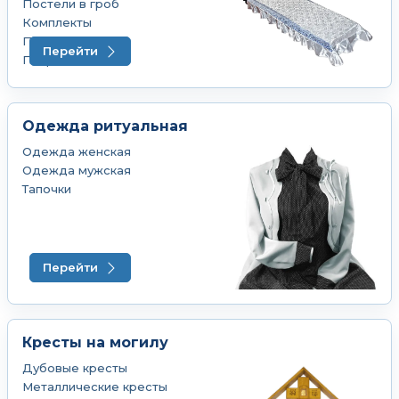
Постели в гроб
Комплекты
Подушки
Перейти
Покрывала
Одежда ритуальная
Одежда женская
Одежда мужская
Тапочки
Перейти
Кресты на могилу
Дубовые кресты
Металлические кресты