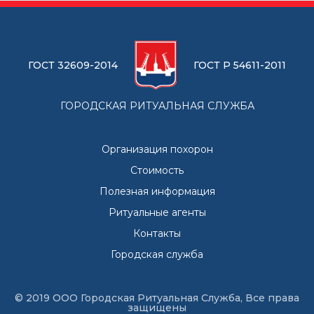
ГОСТ 32609-2014
ГОСТ Р 54611-2011
ГОРОДСКАЯ РИТУАЛЬНАЯ СЛУЖБА
Организация похорон
Стоимость
Полезная информация
Ритуальные агенты
Контакты
Городская служба
© 2019 ООО Городская Ритуальная Служба, Все права
защищены