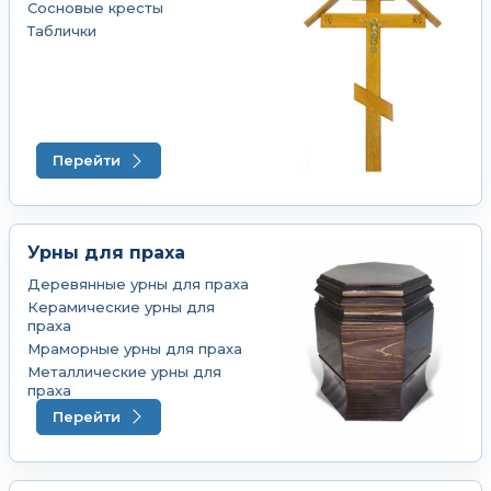
Сосновые кресты
Таблички
Перейти
Урны для праха
Деревянные урны для праха
Керамические урны для
праха
Мраморные урны для праха
Металлические урны для
праха
Перейти