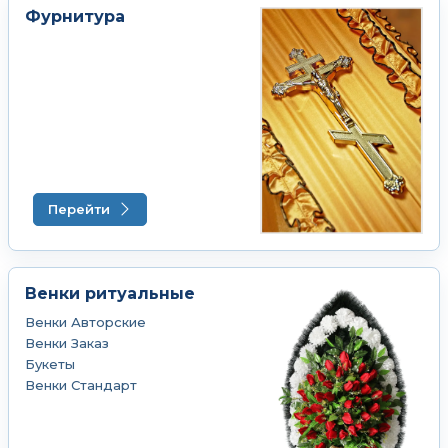
Фурнитура
Перейти
Венки ритуальные
Венки Авторские
Венки Заказ
Букеты
Венки Стандарт