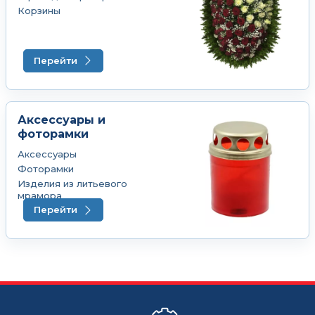
Корзины
Перейти
Аксессуары и
фоторамки
Аксессуары
Фоторамки
Изделия из литьевого
мрамора
Перейти