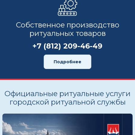
Собственное производство
ритуальных товаров
+7 (812) 209-46-49
Подробнее
Официальные ритуальные услуги
городской ритуальной службы