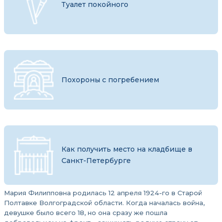
Туалет покойного
Похороны с погребением
Как получить место на кладбище в
Санкт-Петербурге
Мария Филипповна родилась 12 апреля 1924-го в Старой
Полтавке Волгоградской области. Когда началась война,
девушке было всего 18, но она сразу же пошла