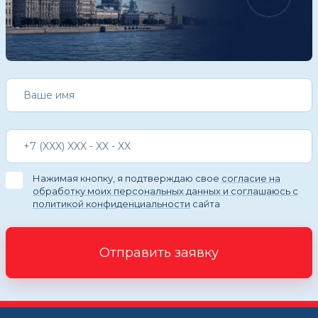
Нажимая кнопку, я подтверждаю свое
согласие на
обработку моих персональных данных и соглашаюсь с
политикой конфиденциальности
сайта
Отправить заявку