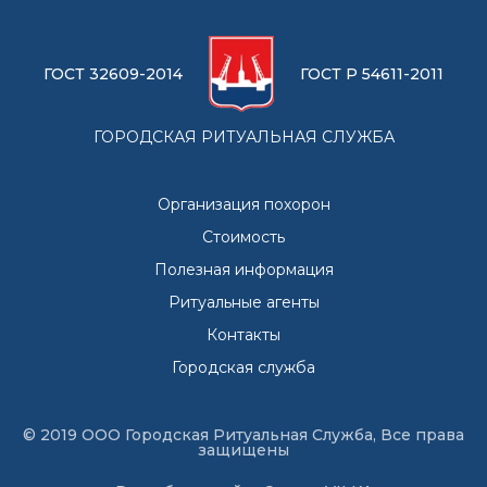
ГОСТ 32609-2014
ГОСТ Р 54611-2011
ГОРОДСКАЯ РИТУАЛЬНАЯ СЛУЖБА
Организация похорон
Стоимость
Полезная информация
Ритуальные агенты
Контакты
Городская служба
© 2019 ООО Городская Ритуальная Служба, Все права
защищены