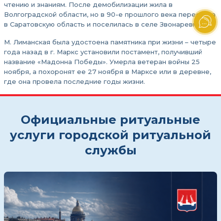
чтению и знаниям. После демобилизации жила в
Волгоградской области, но в 90-е прошлого века переехала
в Саратовскую область и поселилась в селе Звонаревка.
М. Лиманская была удостоена памятника при жизни – четыре
года назад в г. Маркс установили постамент, получивший
название «Мадонна Победы». Умерла ветеран войны 25
ноября, а похоронят ее 27 ноября в Марксе или в деревне,
где она провела последние годы жизни.
Официальные ритуальные
услуги городской ритуальной
службы